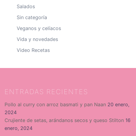
Salados
Sin categoría
Veganos y celíacos
Vida y novedades
Video Recetas
ENTRADAS RECIENTES
Pollo al curry con arroz basmati y pan Naan
20 enero,
2024
Crujiente de setas, arándanos secos y queso Stilton
16
enero, 2024