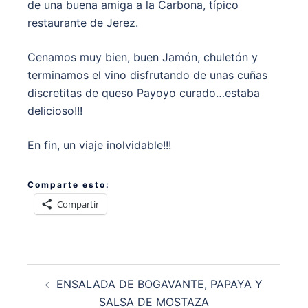
de una buena amiga a la Carbona, típico
restaurante de Jerez.
Cenamos muy bien, buen Jamón, chuletón y
terminamos el vino disfrutando de unas cuñas
discretitas de queso Payoyo curado…estaba
delicioso!!!
En fin, un viaje inolvidable!!!
Comparte esto:
Compartir
Navegación
ENSALADA DE BOGAVANTE, PAPAYA Y
de
SALSA DE MOSTAZA
entradas