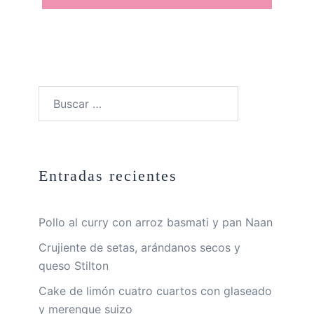
Buscar:
Entradas recientes
Pollo al curry con arroz basmati y pan Naan
Crujiente de setas, arándanos secos y
queso Stilton
Cake de limón cuatro cuartos con glaseado
y merengue suizo