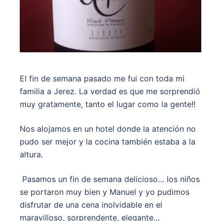
El fin de semana pasado me fui con toda mi
familia a Jerez. La verdad es que me sorprendió
muy gratamente, tanto el lugar como la gente!!
Nos alojamos en un hotel donde la atención no
pudo ser mejor y la cocina también estaba a la
altura.
Pasamos un fin de semana delicioso… los niños
se portaron muy bien y Manuel y yo pudimos
disfrutar de una cena inolvidable en el
maravilloso, sorprendente, elegante…