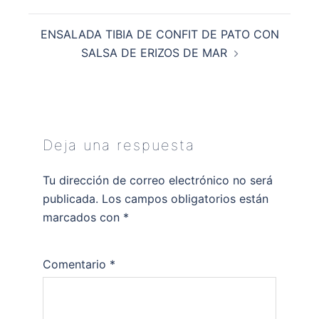
ENSALADA TIBIA DE CONFIT DE PATO CON
SALSA DE ERIZOS DE MAR
Deja una respuesta
Tu dirección de correo electrónico no será
publicada.
Los campos obligatorios están
marcados con
*
Comentario
*