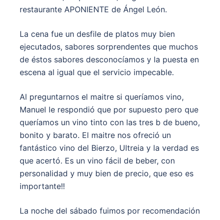
restaurante APONIENTE de Ángel León.
La cena fue un desfile de platos muy bien
ejecutados, sabores sorprendentes que muchos
de éstos sabores desconocíamos y la puesta en
escena al igual que el servicio impecable.
Al preguntarnos el maitre si queríamos vino,
Manuel le respondió que por supuesto pero que
queríamos un vino tinto con las tres b de bueno,
bonito y barato. El maitre nos ofreció un
fantástico vino del Bierzo, Ultreia y la verdad es
que acertó. Es un vino fácil de beber, con
personalidad y muy bien de precio, que eso es
importante!!
La noche del sábado fuimos por recomendación