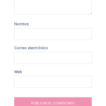
Nombre
Correo electrónico
Web