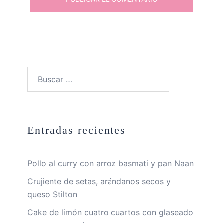
Buscar:
Entradas recientes
Pollo al curry con arroz basmati y pan Naan
Crujiente de setas, arándanos secos y
queso Stilton
Cake de limón cuatro cuartos con glaseado