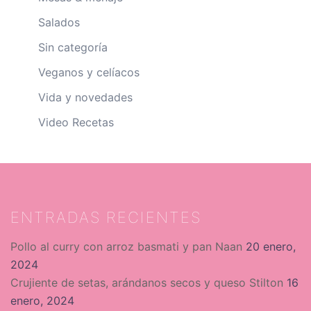
Salados
Sin categoría
Veganos y celíacos
Vida y novedades
Video Recetas
ENTRADAS RECIENTES
Pollo al curry con arroz basmati y pan Naan
20 enero,
2024
Crujiente de setas, arándanos secos y queso Stilton
16
enero, 2024