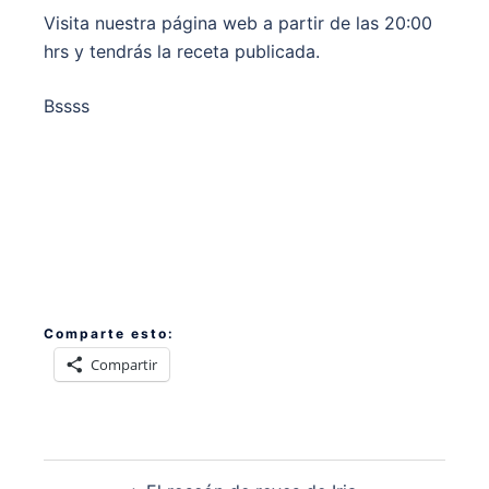
Visita nuestra página web a partir de las 20:00
hrs y tendrás la receta publicada.
Bssss
Comparte esto:
Compartir
Navegación