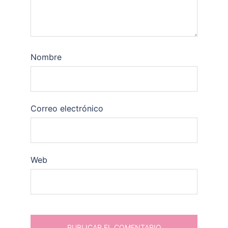
Nombre
Correo electrónico
Web