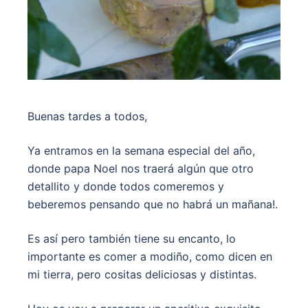
Buenas tardes a todos,
Ya entramos en la semana especial del año,
donde papa Noel nos traerá algún que otro
detallito y donde todos comeremos y
beberemos pensando que no habrá un mañana!.
Es así pero también tiene su encanto, lo
importante es comer a modiño, como dicen en
mi tierra, pero cositas deliciosas y distintas.