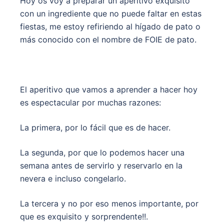
Hoy os voy a preparar un aperitivo exquisito
con un ingrediente que no puede faltar en estas
fiestas, me estoy refiriendo al hígado de pato o
más conocido con el nombre de FOIE de pato.
El aperitivo que vamos a aprender a hacer hoy
es espectacular por muchas razones:
La primera, por lo fácil que es de hacer.
La segunda, por que lo podemos hacer una
semana antes de servirlo y reservarlo en la
nevera e incluso congelarlo.
La tercera y no por eso menos importante, por
que es exquisito y sorprendente!!.