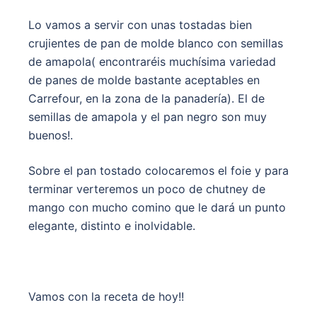
Lo vamos a servir con unas tostadas bien
crujientes de pan de molde blanco con semillas
de amapola( encontraréis muchísima variedad
de panes de molde bastante aceptables en
Carrefour, en la zona de la panadería). El de
semillas de amapola y el pan negro son muy
buenos!.
Sobre el pan tostado colocaremos el foie y para
terminar verteremos un poco de chutney de
mango con mucho comino que le dará un punto
elegante, distinto e inolvidable.
Vamos con la receta de hoy!!