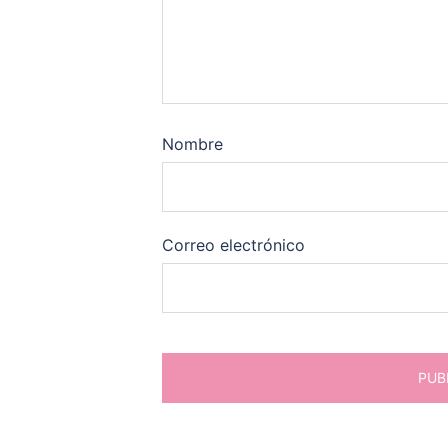
Nombre
Correo electrónico