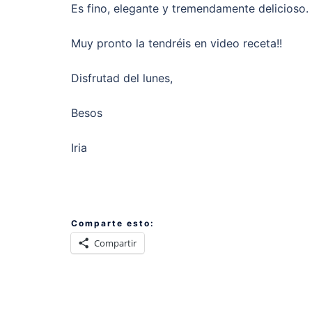
Es fino, elegante y tremendamente delicioso.
Muy pronto la tendréis en video receta!!
Disfrutad del lunes,
Besos
Iria
Comparte esto:
Compartir