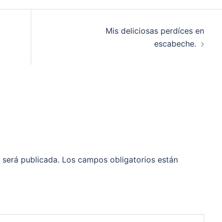
Mis deliciosas perdíces en
escabeche.
 será publicada.
Los campos obligatorios están