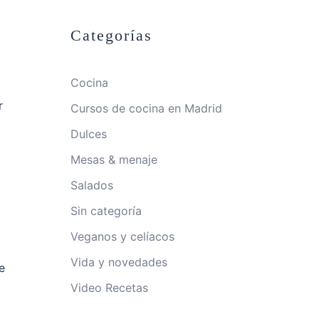
Categorías
Cocina
r
Cursos de cocina en Madrid
Dulces
Mesas & menaje
Salados
Sin categoría
.
Veganos y celíacos
Vida y novedades
e
Video Recetas