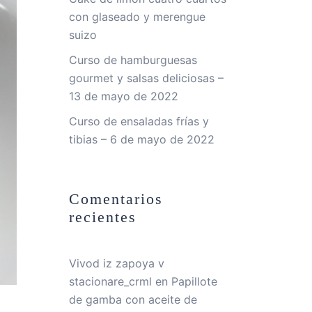
con glaseado y merengue
suizo
Curso de hamburguesas
gourmet y salsas deliciosas –
13 de mayo de 2022
Curso de ensaladas frías y
tibias – 6 de mayo de 2022
Comentarios
recientes
Vivod iz zapoya v
stacionare_crml
en
Papillote
de gamba con aceite de