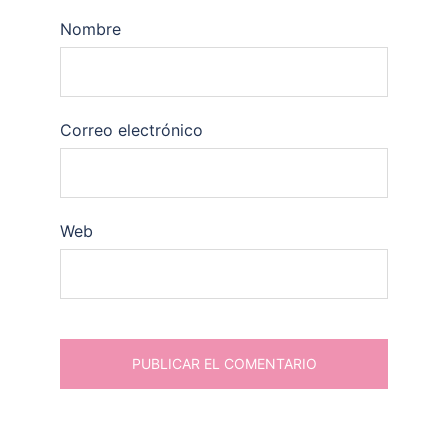
Nombre
Correo electrónico
Web