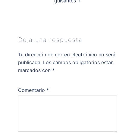
guisantes
Deja una respuesta
Tu dirección de correo electrónico no será
publicada.
Los campos obligatorios están
marcados con
*
Comentario
*