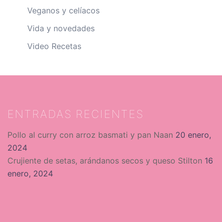
Veganos y celíacos
Vida y novedades
Video Recetas
ENTRADAS RECIENTES
Pollo al curry con arroz basmati y pan Naan
20 enero,
2024
Crujiente de setas, arándanos secos y queso Stilton
16
enero, 2024