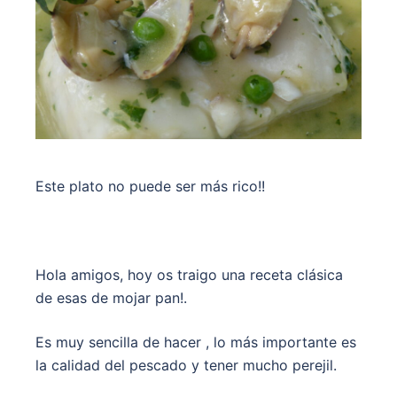
Este plato no puede ser más rico!!
Hola amigos, hoy os traigo una receta clásica
de esas de mojar pan!.
Es muy sencilla de hacer , lo más importante es
la calidad del pescado y tener mucho perejil.