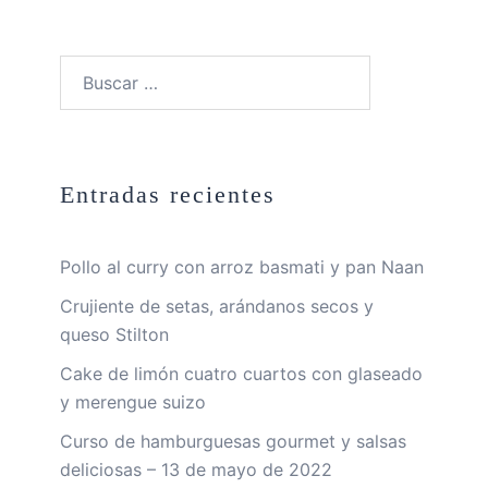
Buscar:
Entradas recientes
Pollo al curry con arroz basmati y pan Naan
Crujiente de setas, arándanos secos y
queso Stilton
Cake de limón cuatro cuartos con glaseado
y merengue suizo
Curso de hamburguesas gourmet y salsas
deliciosas – 13 de mayo de 2022