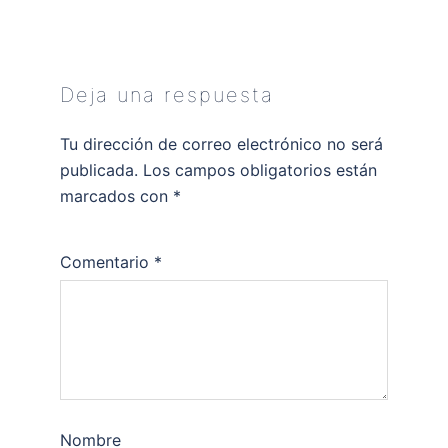
Deja una respuesta
Tu dirección de correo electrónico no será
publicada.
Los campos obligatorios están
marcados con
*
Comentario
*
Nombre