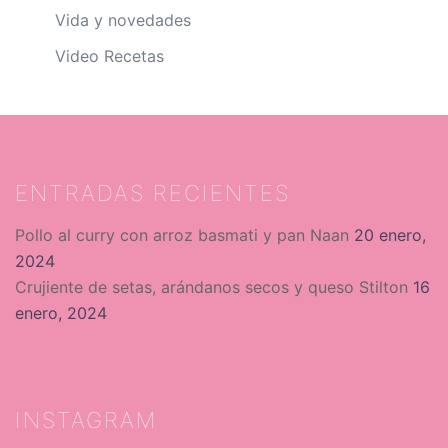
Vida y novedades
Video Recetas
ENTRADAS RECIENTES
Pollo al curry con arroz basmati y pan Naan
20 enero,
2024
Crujiente de setas, arándanos secos y queso Stilton
16
enero, 2024
INSTAGRAM