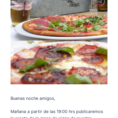
Buenas noche amigos,
Mañana a partir de las 19:00 hrs publicaremos