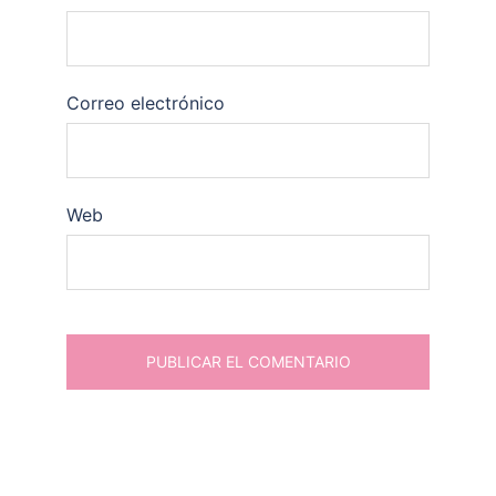
Correo electrónico
Web