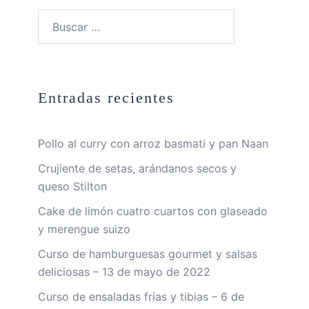
Buscar:
Entradas recientes
Pollo al curry con arroz basmati y pan Naan
Crujiente de setas, arándanos secos y
queso Stilton
Cake de limón cuatro cuartos con glaseado
y merengue suizo
Curso de hamburguesas gourmet y salsas
deliciosas – 13 de mayo de 2022
Curso de ensaladas frías y tibias – 6 de