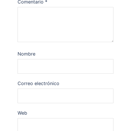
Comentario
*
Nombre
Correo electrónico
Web