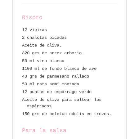
Risoto
12 vieiras
2 chalotas picadas
Aceite de oliva.
320 grs de arroz arborio.
50 ml vino blanco
1100 ml de fondo blanco de ave
40 grs de parmesano rallado
50 ml nata semi montada
12 puntas de espárrago verde
Aceite de oliva para saltear los
espárragos
150 grs de boletus edulis en trozos.
Para la salsa