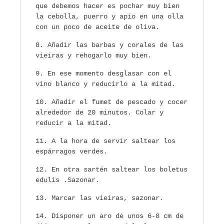
que debemos hacer es pochar muy bien
la cebolla, puerro y apio en una olla
con un poco de aceite de oliva.
Añadir las barbas y corales de las
vieiras y rehogarlo muy bien.
En ese momento desglasar con el
vino blanco y reducirlo a la mitad.
Añadir el fumet de pescado y cocer
alrededor de 20 minutos. Colar y
reducir a la mitad.
A la hora de servir saltear los
espárragos verdes.
En otra sartén saltear los boletus
edulis .Sazonar.
Marcar las vieiras, sazonar.
Disponer un aro de unos 6-8 cm de