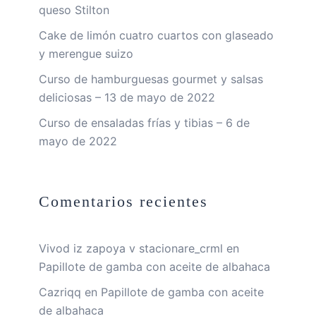
queso Stilton
Cake de limón cuatro cuartos con glaseado
y merengue suizo
Curso de hamburguesas gourmet y salsas
deliciosas – 13 de mayo de 2022
Curso de ensaladas frías y tibias – 6 de
mayo de 2022
Comentarios recientes
Vivod iz zapoya v stacionare_crml
en
Papillote de gamba con aceite de albahaca
Cazriqq
en
Papillote de gamba con aceite
de albahaca