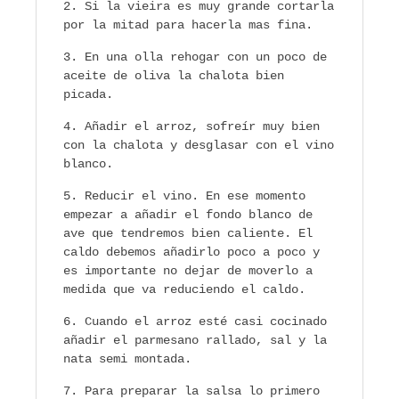
Si la vieira es muy grande cortarla
por la mitad para hacerla mas fina.
En una olla rehogar con un poco de
aceite de oliva la chalota bien
picada.
Añadir el arroz, sofreír muy bien
con la chalota y desglasar con el vino
blanco.
Reducir el vino. En ese momento
empezar a añadir el fondo blanco de
ave que tendremos bien caliente. El
caldo debemos añadirlo poco a poco y
es importante no dejar de moverlo a
medida que va reduciendo el caldo.
Cuando el arroz esté casi cocinado
añadir el parmesano rallado, sal y la
nata semi montada.
Para preparar la salsa lo primero