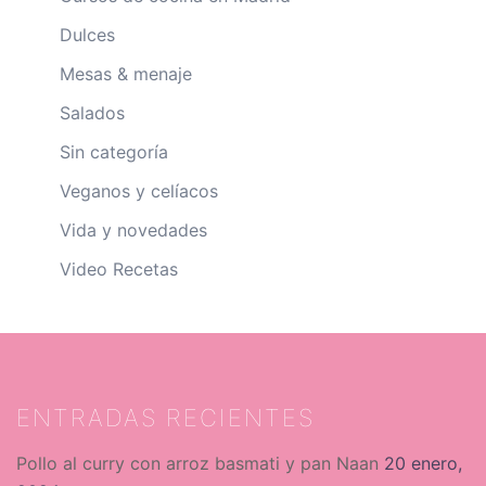
Dulces
Mesas & menaje
Salados
Sin categoría
Veganos y celíacos
Vida y novedades
Video Recetas
ENTRADAS RECIENTES
Pollo al curry con arroz basmati y pan Naan
20 enero,