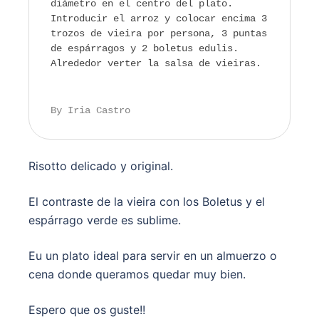
diámetro en el centro del plato.
Introducir el arroz y colocar encima 3
trozos de vieira por persona, 3 puntas
de espárragos y 2 boletus edulis.
Alrededor verter la salsa de vieiras.
By Iria Castro
Risotto delicado y original.
El contraste de la vieira con los Boletus y el
espárrago verde es sublime.
Eu un plato ideal para servir en un almuerzo o
cena donde queramos quedar muy bien.
Espero que os guste!!