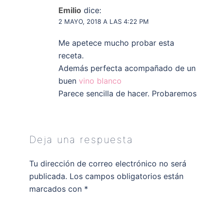
Emilio
dice:
2 MAYO, 2018 A LAS 4:22 PM
Me apetece mucho probar esta
receta.
Además perfecta acompañado de un
buen
vino blanco
Parece sencilla de hacer. Probaremos
Deja una respuesta
Tu dirección de correo electrónico no será
publicada.
Los campos obligatorios están
marcados con
*