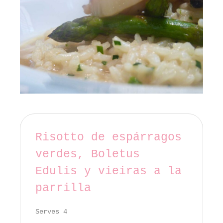
Risotto de espárragos
verdes, Boletus
Edulis y vieiras a la
parrilla
Serves 4