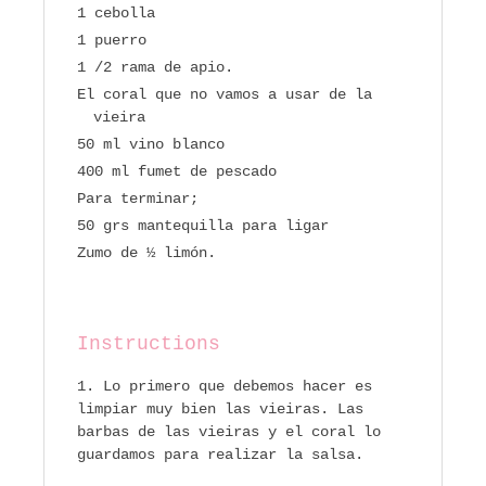
1 cebolla
1 puerro
1 /2 rama de apio.
El coral que no vamos a usar de la
vieira
50 ml vino blanco
400 ml fumet de pescado
Para terminar;
50 grs mantequilla para ligar
Zumo de ½ limón.
Instructions
Lo primero que debemos hacer es
limpiar muy bien las vieiras. Las
barbas de las vieiras y el coral lo
guardamos para realizar la salsa.