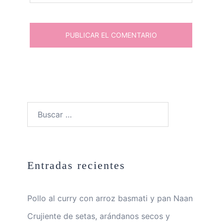
Buscar:
Entradas recientes
Pollo al curry con arroz basmati y pan Naan
Crujiente de setas, arándanos secos y