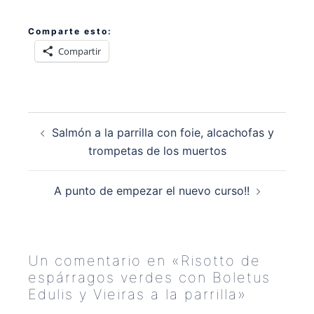
Comparte esto:
Compartir
Navegación
Salmón a la parrilla con foie, alcachofas y
de
trompetas de los muertos
entradas
A punto de empezar el nuevo curso!!
Un comentario en «
Risotto de
espárragos verdes con Boletus
Edulis y Vieiras a la parrilla
»