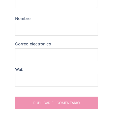
Nombre
Correo electrónico
Web