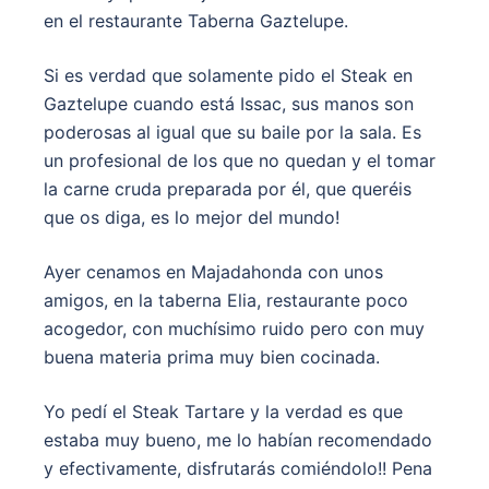
en el restaurante Taberna Gaztelupe.
Si es verdad que solamente pido el Steak en
Gaztelupe cuando está Issac, sus manos son
poderosas al igual que su baile por la sala. Es
un profesional de los que no quedan y el tomar
la carne cruda preparada por él, que queréis
que os diga, es lo mejor del mundo!
Ayer cenamos en Majadahonda con unos
amigos, en la taberna Elia, restaurante poco
acogedor, con muchísimo ruido pero con muy
buena materia prima muy bien cocinada.
Yo pedí el Steak Tartare y la verdad es que
estaba muy bueno, me lo habían recomendado
y efectivamente, disfrutarás comiéndolo!! Pena