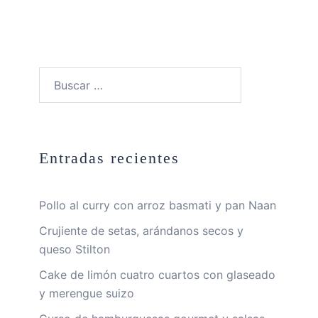
Buscar:
Entradas recientes
Pollo al curry con arroz basmati y pan Naan
Crujiente de setas, arándanos secos y
queso Stilton
Cake de limón cuatro cuartos con glaseado
y merengue suizo