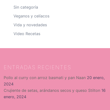
Sin categoría
Veganos y celíacos
Vida y novedades
Video Recetas
ENTRADAS RECIENTES
Pollo al curry con arroz basmati y pan Naan
20 enero,
2024
Crujiente de setas, arándanos secos y queso Stilton
16
enero, 2024