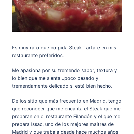
Es muy raro que no pida Steak Tartare en mis
restaurante preferidos.
Me apasiona por su tremendo sabor, textura y
lo bien que me sienta…poco pesado y
tremendamente delicado si está bien hecho.
De los sitio que más frecuento en Madrid, tengo
que reconocer que me encanta el Steak que me
preparan en el restaurante Filandón y el que me
prepara Issac, uno de los mejores maitres de
Madrid y que trabaja desde hace muchos años