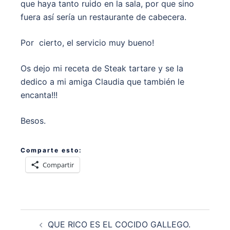
que haya tanto ruido en la sala, por que sino
fuera así sería un restaurante de cabecera.
Por cierto, el servicio muy bueno!
Os dejo mi receta de Steak tartare y se la
dedico a mi amiga Claudia que también le
encanta!!!
Besos.
Comparte esto:
Compartir
Navegación
QUE RICO ES EL COCIDO GALLEGO.
de