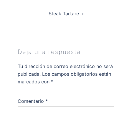
entradas
Steak Tartare
Deja una respuesta
Tu dirección de correo electrónico no será
publicada.
Los campos obligatorios están
marcados con
*
Comentario
*