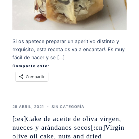
Si os apetece preparar un aperitivo distinto y
exquisito, esta receta os va a encantar!. Es muy
fácil de hacer y se […]
Comparte esto:
Compartir
25 ABRIL, 2021
SIN CATEGORÍA
[:es]Cake de aceite de oliva virgen,
nueces y arándanos secos[:en]Virgin
olive oil cake, nuts and dried