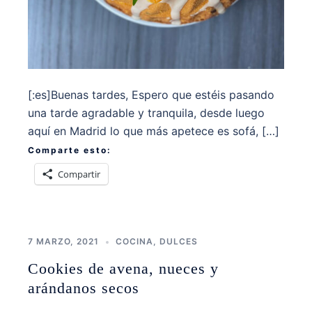
[:es]Buenas tardes, Espero que estéis pasando
una tarde agradable y tranquila, desde luego
aquí en Madrid lo que más apetece es sofá, […]
Comparte esto:
Compartir
7 MARZO, 2021
COCINA
,
DULCES
Cookies de avena, nueces y
arándanos secos