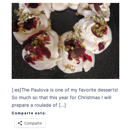
[:es]The Paulova is one of my favorite desserts!
So much so that this year for Christmas I will
prepare a roulade of […]
Comparte esto:
Compartir