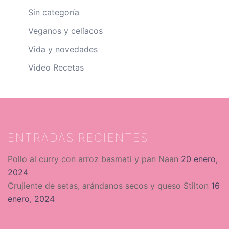
Sin categoría
Veganos y celíacos
Vida y novedades
Video Recetas
ENTRADAS RECIENTES
Pollo al curry con arroz basmati y pan Naan
20 enero,
2024
Crujiente de setas, arándanos secos y queso Stilton
16
enero, 2024