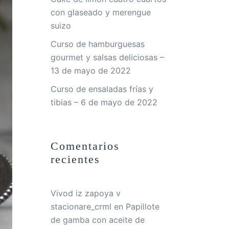
con glaseado y merengue
suizo
Curso de hamburguesas
gourmet y salsas deliciosas –
13 de mayo de 2022
Curso de ensaladas frías y
tibias – 6 de mayo de 2022
Comentarios
recientes
Vivod iz zapoya v
stacionare_crml
en
Papillote
de gamba con aceite de