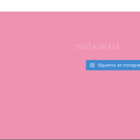
INSTAGRAM
Síguenos en Instagr