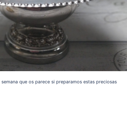
de semana que os parece si preparamos estas preciosas