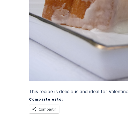
This recipe is delicious and ideal for Valenti
Comparte esto:
Compartir