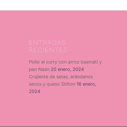
ENTRADAS
RECIENTES
Pollo al curry con arroz basmati y
pan Naan
20 enero, 2024
Crujiente de setas, arándanos
secos y queso Stilton
16 enero,
2024