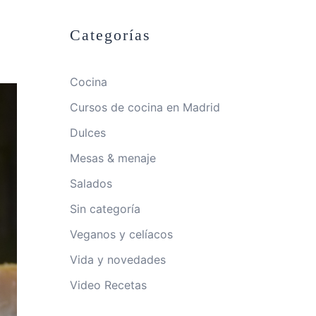
Categorías
Cocina
Cursos de cocina en Madrid
Dulces
Mesas & menaje
Salados
Sin categoría
Veganos y celíacos
Vida y novedades
Video Recetas