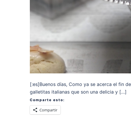
[:es]Buenos días, Como ya se acerca el fin 
galletitas italianas que son una delicia y […]
Comparte esto:
Compartir