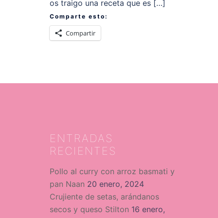
os traigo una receta que es […]
Comparte esto:
Compartir
ENTRADAS
RECIENTES
Pollo al curry con arroz basmati y
pan Naan
20 enero, 2024
Crujiente de setas, arándanos
secos y queso Stilton
16 enero,