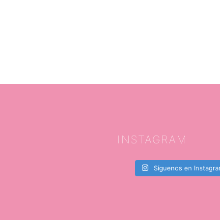
INSTAGRAM
Síguenos en Instagr