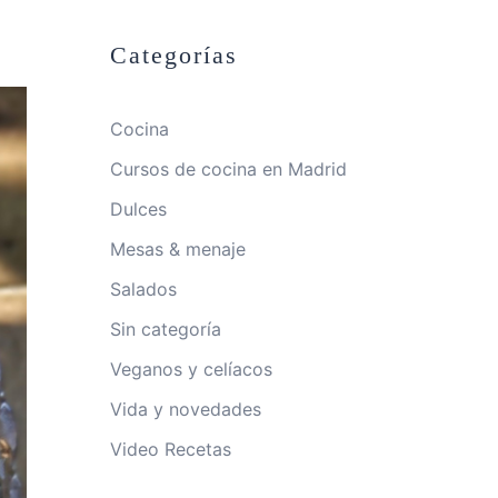
Categorías
Cocina
Cursos de cocina en Madrid
Dulces
Mesas & menaje
Salados
Sin categoría
Veganos y celíacos
Vida y novedades
Video Recetas