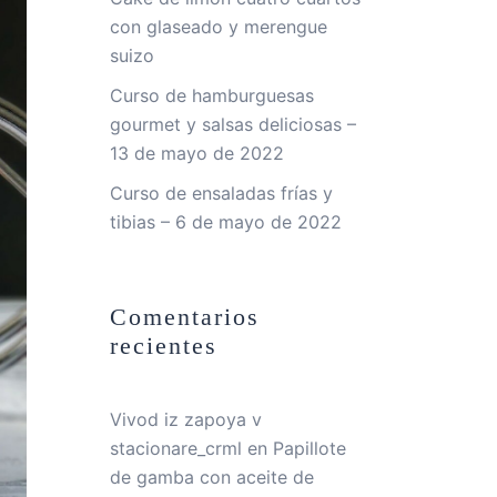
con glaseado y merengue
suizo
Curso de hamburguesas
gourmet y salsas deliciosas –
13 de mayo de 2022
Curso de ensaladas frías y
tibias – 6 de mayo de 2022
Comentarios
recientes
Vivod iz zapoya v
stacionare_crml
en
Papillote
de gamba con aceite de