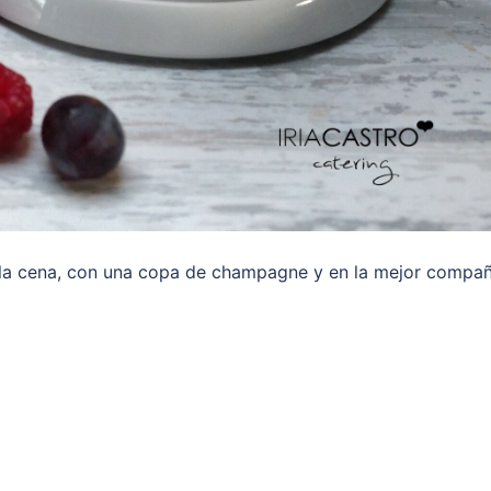
e la cena, con una copa de champagne y en la mejor compañí