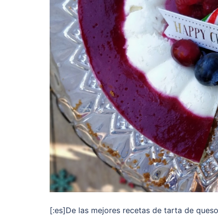
[:es]De las mejores recetas de tarta de ques