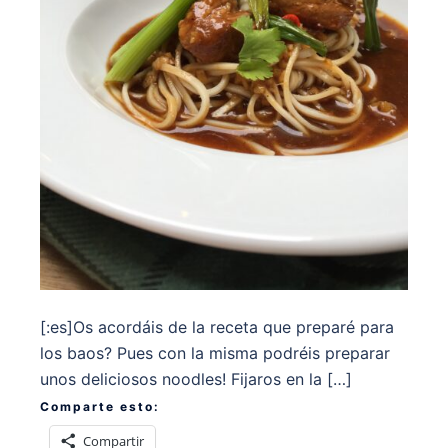
[:es]Os acordáis de la receta que preparé para
los baos? Pues con la misma podréis preparar
unos deliciosos noodles! Fijaros en la […]
Comparte esto:
Compartir