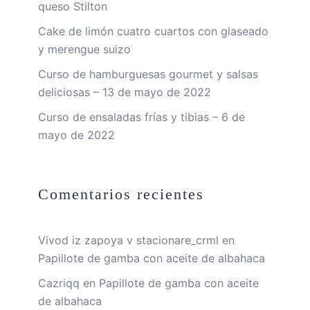
queso Stilton
Cake de limón cuatro cuartos con glaseado
y merengue suizo
Curso de hamburguesas gourmet y salsas
deliciosas – 13 de mayo de 2022
Curso de ensaladas frías y tibias – 6 de
mayo de 2022
Comentarios recientes
Vivod iz zapoya v stacionare_crml
en
Papillote de gamba con aceite de albahaca
Cazriqq
en
Papillote de gamba con aceite
de albahaca