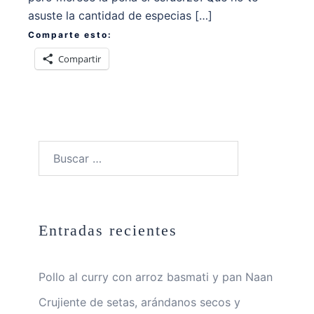
asuste la cantidad de especias […]
Comparte esto:
Compartir
Buscar:
Entradas recientes
Pollo al curry con arroz basmati y pan Naan
Crujiente de setas, arándanos secos y