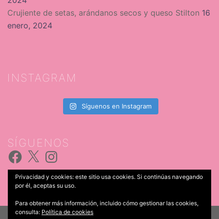
Crujiente de setas, arándanos secos y queso Stilton
16
enero, 2024
INSTAGRAM
Síguenos en Instagram
SÍGUENOS
Facebook
X
Instagram
Privacidad y cookies: este sitio usa cookies. Si continúas navegando
por él, aceptas su uso.
Para obtener más información, incluido cómo gestionar las cookies,
consulta:
Política de cookies