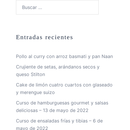
Buscar:
Entradas recientes
Pollo al curry con arroz basmati y pan Naan
Crujiente de setas, arándanos secos y
queso Stilton
Cake de limón cuatro cuartos con glaseado
y merengue suizo
Curso de hamburguesas gourmet y salsas
deliciosas – 13 de mayo de 2022
Curso de ensaladas frías y tibias – 6 de
mayo de 2022