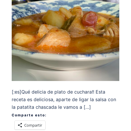
[:es]Qué delicia de plato de cuchara!! Esta
receta es deliciosa, aparte de ligar la salsa con
la patatita chascada le vamos a […]
Comparte esto:
Compartir