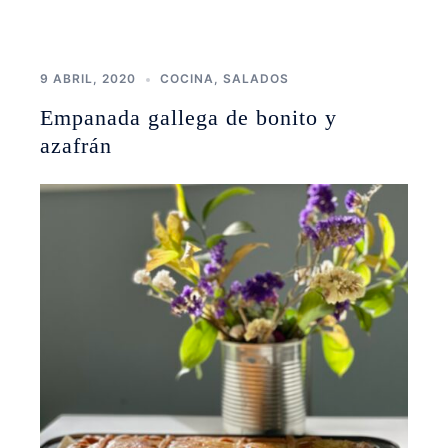
9 ABRIL, 2020
COCINA
,
SALADOS
Empanada gallega de bonito y
azafrán