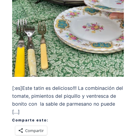
[:es]Este tatin es delicioso!!! La combinación del
tomate, pimientos del piquillo y ventresca de
bonito con la sable de parmesano no puede
[…]
Comparte esto:
Compartir