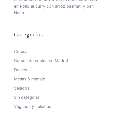
en
Pollo al curry con arroz basmati y pan
Naan
Categorías
Cocina
Cursos de cocina en Madrid
Dulces
Mesas & menaje
Salados
Sin categoría
Veganos y celíacos