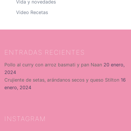
Vida y novedades
Video Recetas
ENTRADAS RECIENTES
Pollo al curry con arroz basmati y pan Naan
20 enero,
2024
Crujiente de setas, arándanos secos y queso Stilton
16
enero, 2024
INSTAGRAM