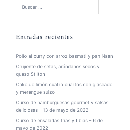
Buscar:
Entradas recientes
Pollo al curry con arroz basmati y pan Naan
Crujiente de setas, arándanos secos y
queso Stilton
Cake de limón cuatro cuartos con glaseado
y merengue suizo
Curso de hamburguesas gourmet y salsas
deliciosas – 13 de mayo de 2022
Curso de ensaladas frías y tibias – 6 de
mayo de 2022