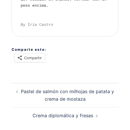
peso encima.
By Iria Castro
Comparte esto:
Compartir
Navegación
Pastel de salmón con milhojas de patata y
de
crema de mostaza
entradas
Crema diplomática y fresas