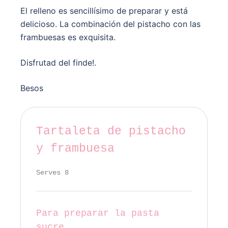
El relleno es sencillísimo de preparar y está
delicioso. La combinación del pistacho con las
frambuesas es exquisita.
Disfrutad del finde!.
Besos
Tartaleta de pistacho
y frambuesa
Serves 8
Para preparar la pasta
sucre