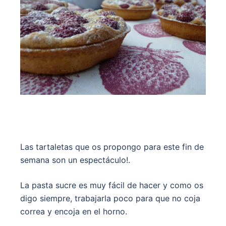
Las tartaletas que os propongo para este fin de
semana son un espectáculo!.
La pasta sucre es muy fácil de hacer y como os
digo siempre, trabajarla poco para que no coja
correa y encoja en el horno.