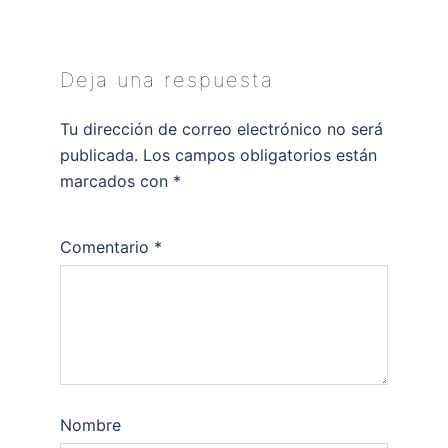
Deja una respuesta
Tu dirección de correo electrónico no será
publicada.
Los campos obligatorios están
marcados con
*
Comentario
*
Nombre