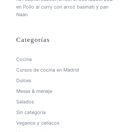
en
Pollo al curry con arroz basmati y pan
Naan
Categorías
Cocina
Cursos de cocina en Madrid
Dulces
Mesas & menaje
Salados
Sin categoría
Veganos y celíacos