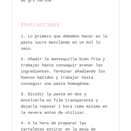
90 grs harina
Instructions
Lo primero que debemos hacer es la
pasta sucre mezclando en un bol lo
seco.
Añadir la mantequilla bien fría y
trabajar hasta conseguir arenar los
ingredientes. Terminar añadiendo los
huevos batidos y trabajar hasta
conseguir una pasta homogénea.
Dividir la pasta en dos y
envolverla en film transparente y
dejarla reposar 1 hora como mínimo en
la nevera antes de utilizar.
A la hora de preparar las
tartaletas estirar en la mesa de