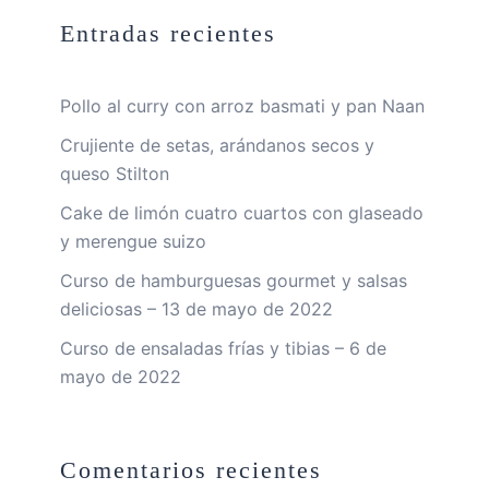
Entradas recientes
Pollo al curry con arroz basmati y pan Naan
Crujiente de setas, arándanos secos y
queso Stilton
Cake de limón cuatro cuartos con glaseado
y merengue suizo
Curso de hamburguesas gourmet y salsas
deliciosas – 13 de mayo de 2022
Curso de ensaladas frías y tibias – 6 de
mayo de 2022
Comentarios recientes