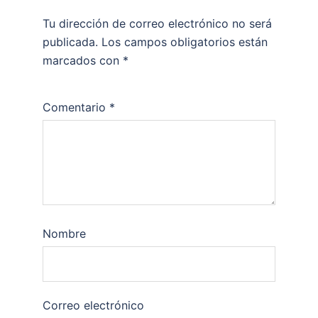
Tu dirección de correo electrónico no será
publicada.
Los campos obligatorios están
marcados con
*
Comentario
*
Nombre
Correo electrónico