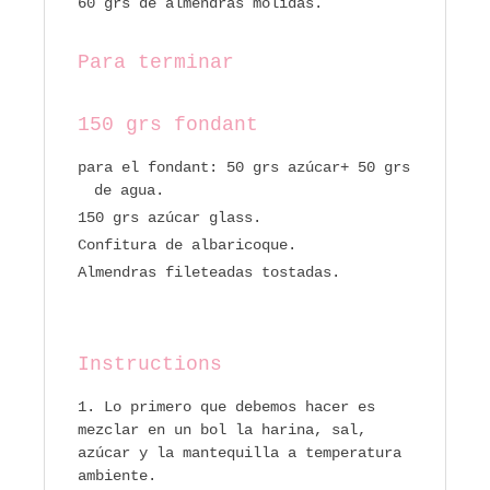
60 grs de almendras molidas.
Para terminar
150 grs fondant
para el fondant: 50 grs azúcar+ 50 grs
de agua.
150 grs azúcar glass.
Confitura de albaricoque.
Almendras fileteadas tostadas.
Instructions
Lo primero que debemos hacer es
mezclar en un bol la harina, sal,
azúcar y la mantequilla a temperatura
ambiente.