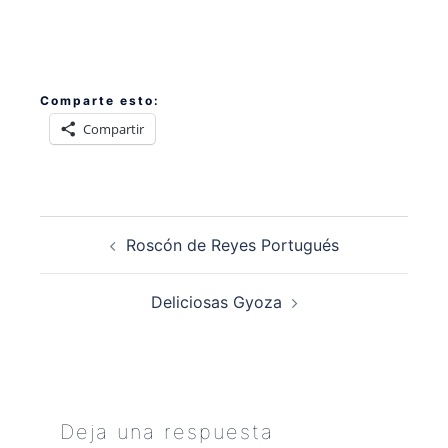
Comparte esto:
Compartir
Navegación
Roscón de Reyes Portugués
de
entradas
Deliciosas Gyoza
Deja una respuesta