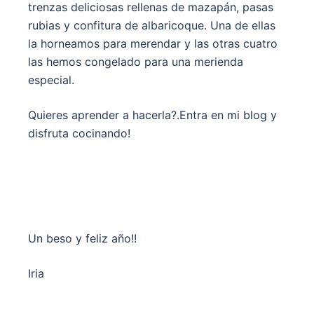
trenzas deliciosas rellenas de mazapán, pasas
rubias y confitura de albaricoque. Una de ellas
la horneamos para merendar y las otras cuatro
las hemos congelado para una merienda
especial.
Quieres aprender a hacerla?.Entra en mi blog y
disfruta cocinando!
Un beso y feliz año!!
Iria