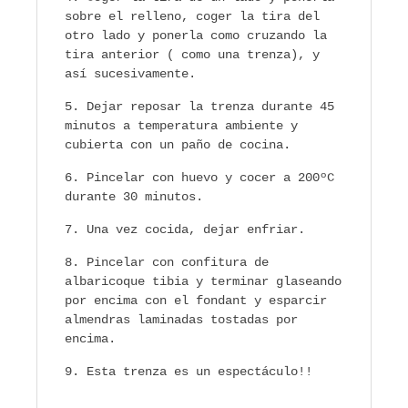
sobre el relleno, coger la tira del
otro lado y ponerla como cruzando la
tira anterior ( como una trenza), y
así sucesivamente.
Dejar reposar la trenza durante 45
minutos a temperatura ambiente y
cubierta con un paño de cocina.
Pincelar con huevo y cocer a 200ºC
durante 30 minutos.
Una vez cocida, dejar enfriar.
Pincelar con confitura de
albaricoque tibia y terminar glaseando
por encima con el fondant y esparcir
almendras laminadas tostadas por
encima.
Esta trenza es un espectáculo!!