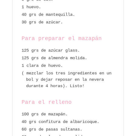
1 huevo.
40 grs de mantequilla.
30 grs de azúcar.
Para preparar el mazapán
125 grs de azúcar glass.
125 grs de almendra molida.
1 clara de huevo.
( mezclar los tres ingredientes en un
bol y dejar reposar en la nevera
durante 4 horas). Listo!
Para el relleno
100 grs de mazapán.
40 grs confitura de albaricoque.
60 grs de pasas sultanas.