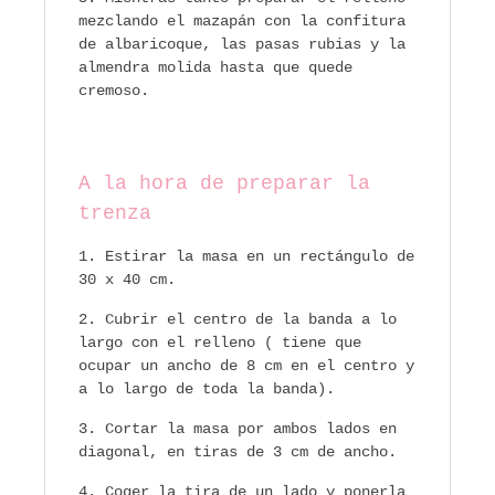
mezclando el mazapán con la confitura
de albaricoque, las pasas rubias y la
almendra molida hasta que quede
cremoso.
A la hora de preparar la
trenza
Estirar la masa en un rectángulo de
30 x 40 cm.
Cubrir el centro de la banda a lo
largo con el relleno ( tiene que
ocupar un ancho de 8 cm en el centro y
a lo largo de toda la banda).
Cortar la masa por ambos lados en
diagonal, en tiras de 3 cm de ancho.
Coger la tira de un lado y ponerla