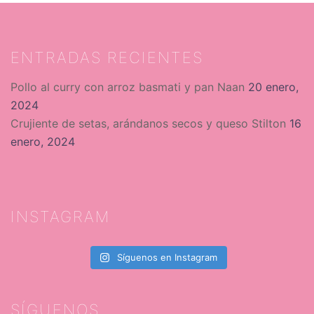
ENTRADAS RECIENTES
Pollo al curry con arroz basmati y pan Naan
20 enero,
2024
Crujiente de setas, arándanos secos y queso Stilton
16
enero, 2024
INSTAGRAM
Síguenos en Instagram
SÍGUENOS