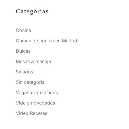
Categorías
Cocina
Cursos de cocina en Madrid
Dulces
Mesas & menaje
Salados
Sin categoría
Veganos y celíacos
Vida y novedades
Video Recetas