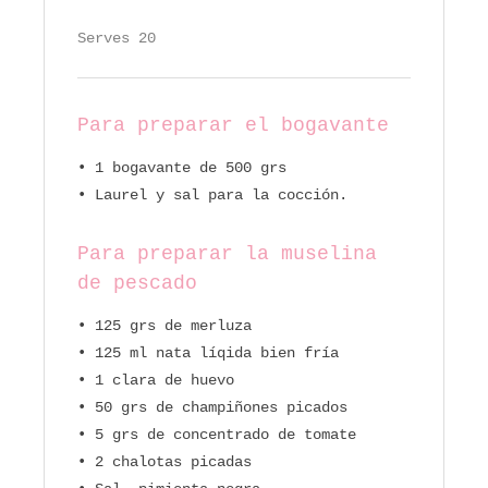
Serves 20
Para preparar el bogavante
• 1 bogavante de 500 grs
• Laurel y sal para la cocción.
Para preparar la muselina
de pescado
• 125 grs de merluza
• 125 ml nata líqida bien fría
• 1 clara de huevo
• 50 grs de champiñones picados
• 5 grs de concentrado de tomate
• 2 chalotas picadas