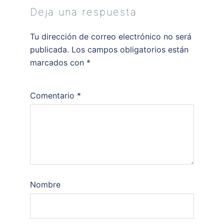
Deja una respuesta
Tu dirección de correo electrónico no será
publicada.
Los campos obligatorios están
marcados con
*
Comentario
*
Nombre