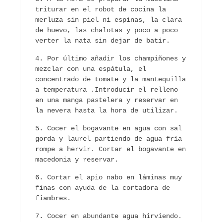
triturar en el robot de cocina la
merluza sin piel ni espinas, la clara
de huevo, las chalotas y poco a poco
verter la nata sin dejar de batir.
Por último añadir los champiñones y
mezclar con una espátula, el
concentrado de tomate y la mantequilla
a temperatura .Introducir el relleno
en una manga pastelera y reservar en
la nevera hasta la hora de utilizar.
Cocer el bogavante en agua con sal
gorda y laurel partiendo de agua fría
rompe a hervir. Cortar el bogavante en
macedonia y reservar.
Cortar el apio nabo en láminas muy
finas con ayuda de la cortadora de
fiambres.
Cocer en abundante agua hirviendo.