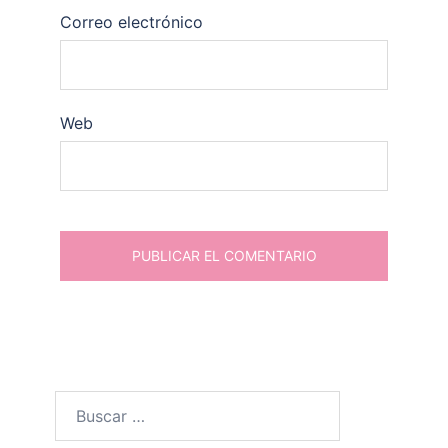
Correo electrónico
Web
Buscar: