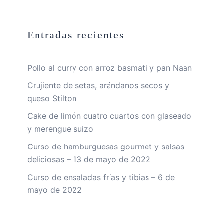
Entradas recientes
Pollo al curry con arroz basmati y pan Naan
Crujiente de setas, arándanos secos y
queso Stilton
Cake de limón cuatro cuartos con glaseado
y merengue suizo
Curso de hamburguesas gourmet y salsas
deliciosas – 13 de mayo de 2022
Curso de ensaladas frías y tibias – 6 de
mayo de 2022