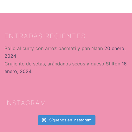
ENTRADAS RECIENTES
Pollo al curry con arroz basmati y pan Naan
20 enero,
2024
Crujiente de setas, arándanos secos y queso Stilton
16
enero, 2024
INSTAGRAM
Síguenos en Instagram