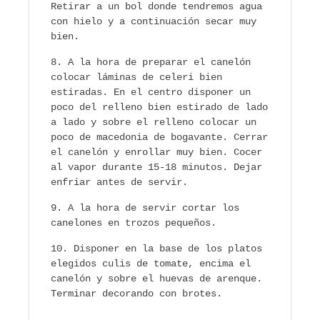
Retirar a un bol donde tendremos agua
con hielo y a continuación secar muy
bien.
A la hora de preparar el canelón
colocar láminas de celeri bien
estiradas. En el centro disponer un
poco del relleno bien estirado de lado
a lado y sobre el relleno colocar un
poco de macedonia de bogavante. Cerrar
el canelón y enrollar muy bien. Cocer
al vapor durante 15-18 minutos. Dejar
enfriar antes de servir.
A la hora de servir cortar los
canelones en trozos pequeños.
Disponer en la base de los platos
elegidos culis de tomate, encima el
canelón y sobre el huevas de arenque.
Terminar decorando con brotes.