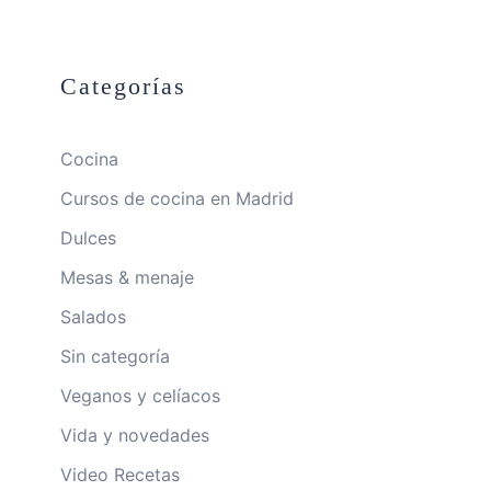
Categorías
Cocina
Cursos de cocina en Madrid
Dulces
Mesas & menaje
Salados
Sin categoría
Veganos y celíacos
Vida y novedades
Video Recetas