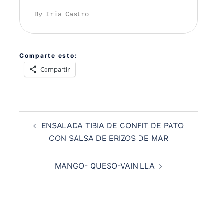
By Iria Castro
Comparte esto:
Compartir
Navegación
ENSALADA TIBIA DE CONFIT DE PATO
de
CON SALSA DE ERIZOS DE MAR
entradas
MANGO- QUESO-VAINILLA