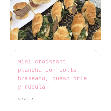
Mini croissant
plancha con pollo
braseado, queso brie
y rúcula
Serves 6