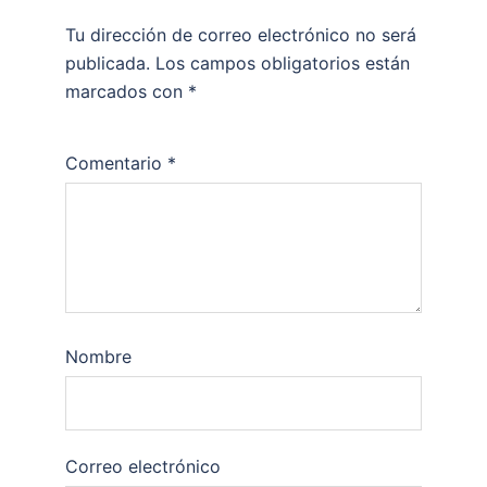
Tu dirección de correo electrónico no será
publicada.
Los campos obligatorios están
marcados con
*
Comentario
*
Nombre
Correo electrónico