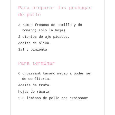
Para preparar las pechugas
de pollo
3 ramas frescas de tomillo y de
romero( solo la hoja)
2 dientes de ajo picados.
Aceite de oliva.
Sal y pimienta.
Para terminar
6 croissant tamaño medio a poder ser
de confitería.
Aceite de trufa.
hojas de rúcula.
2-3 láminas de pollo por croissant