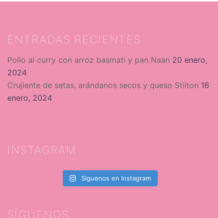
ENTRADAS RECIENTES
Pollo al curry con arroz basmati y pan Naan
20 enero,
2024
Crujiente de setas, arándanos secos y queso Stilton
16
enero, 2024
INSTAGRAM
Síguenos en Instagram
SÍGUENOS