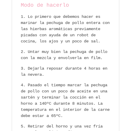
Modo de hacerlo
Lo primero que debemos hacer es
marinar la pechuga de pollo entera con
las hierbas aromáticas previamente
picadas con ayuda de un robot de
cocina, los ajos y un poco de sal.
Untar muy bien la pechuga de pollo
con la mezcla y envolverla en film.
Dejarla reposar durante 4 horas en
la nevera.
Pasado el tiempo marcar la pechuga
de pollo con un poco de aceite en una
sartén y terminar la cocción en el
horno a 140ºC durante 8 minutos. La
temperatura en el interior de la carne
debe estar a 65ºC.
Retirar del horno y una vez fría