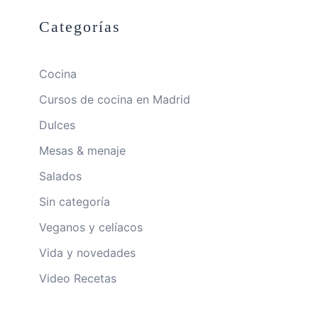
Categorías
Cocina
Cursos de cocina en Madrid
Dulces
Mesas & menaje
Salados
Sin categoría
Veganos y celíacos
Vida y novedades
Video Recetas