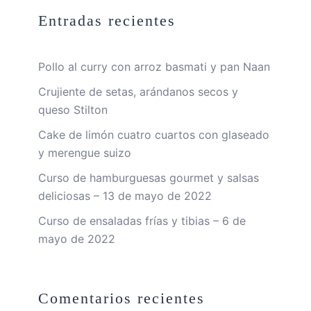
Entradas recientes
Pollo al curry con arroz basmati y pan Naan
Crujiente de setas, arándanos secos y
queso Stilton
Cake de limón cuatro cuartos con glaseado
y merengue suizo
Curso de hamburguesas gourmet y salsas
deliciosas – 13 de mayo de 2022
Curso de ensaladas frías y tibias – 6 de
mayo de 2022
Comentarios recientes