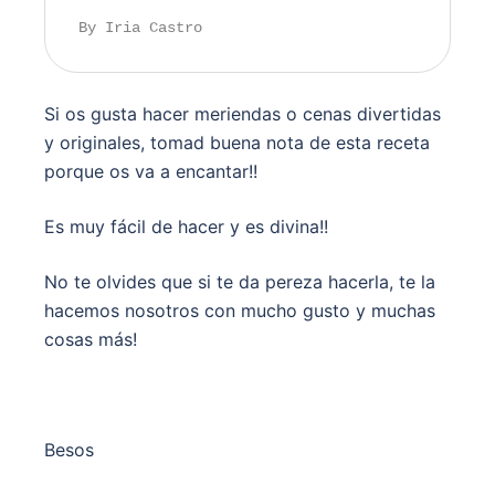
By Iria Castro
Si os gusta hacer meriendas o cenas divertidas
y originales, tomad buena nota de esta receta
porque os va a encantar!!
Es muy fácil de hacer y es divina!!
No te olvides que si te da pereza hacerla, te la
hacemos nosotros con mucho gusto y muchas
cosas más!
Besos