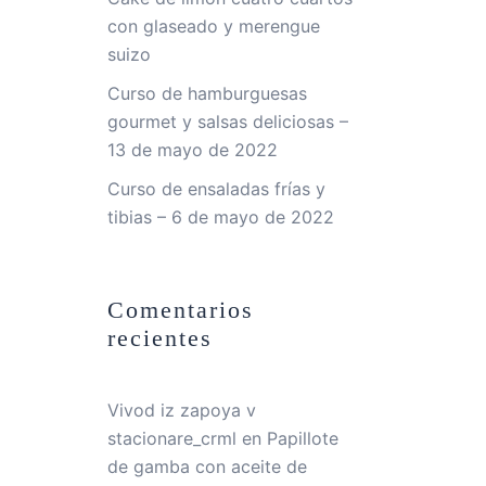
con glaseado y merengue
suizo
Curso de hamburguesas
gourmet y salsas deliciosas –
13 de mayo de 2022
Curso de ensaladas frías y
tibias – 6 de mayo de 2022
Comentarios
recientes
Vivod iz zapoya v
stacionare_crml
en
Papillote
de gamba con aceite de