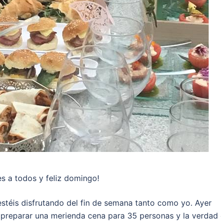
s a todos y feliz domingo!
stéis disfrutando del fin de semana tanto como yo. Ayer
preparar una merienda cena para 35 personas y la verdad 