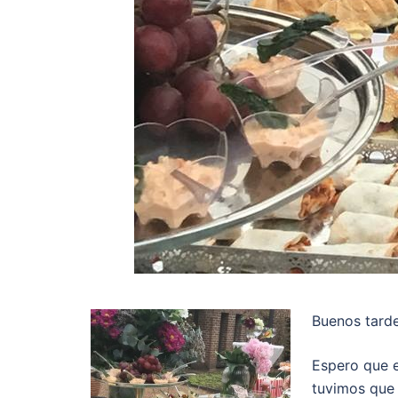
Buenos tarde
Espero que e
tuvimos que 