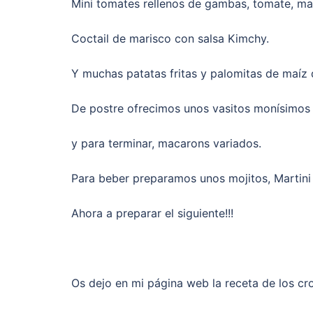
Mini tomates rellenos de gambas, tomate, ma
Coctail de marisco con salsa Kimchy.
Y muchas patatas fritas y palomitas de maíz q
De postre ofrecimos unos vasitos monísimos 
y para terminar, macarons variados.
Para beber preparamos unos mojitos, Martini
Ahora a preparar el siguiente!!!
Os dejo en mi página web la receta de los cr