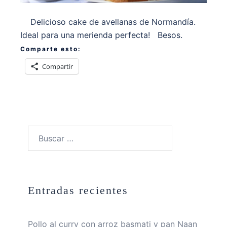
Delicioso cake de avellanas de Normandía.
Ideal para una merienda perfecta! Besos.
Comparte esto:
Compartir
Buscar:
Entradas recientes
Pollo al curry con arroz basmati y pan Naan