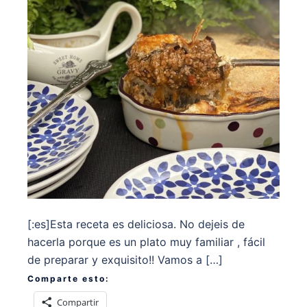
[:es]Esta receta es deliciosa. No dejeis de
hacerla porque es un plato muy familiar , fácil
de preparar y exquisito!! Vamos a […]
Comparte esto:
Compartir