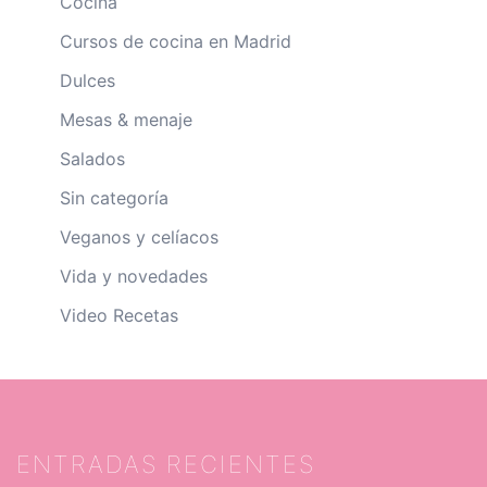
Cocina
Cursos de cocina en Madrid
Dulces
Mesas & menaje
Salados
Sin categoría
Veganos y celíacos
Vida y novedades
Video Recetas
ENTRADAS RECIENTES