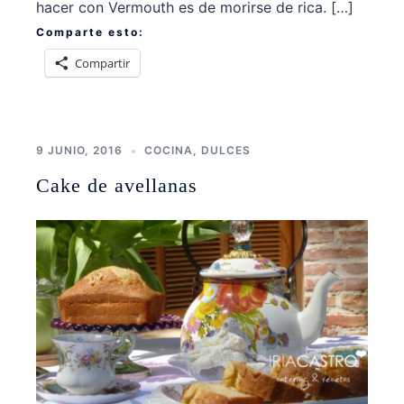
hacer con Vermouth es de morirse de rica. […]
Comparte esto:
Compartir
9 JUNIO, 2016
COCINA
,
DULCES
Cake de avellanas