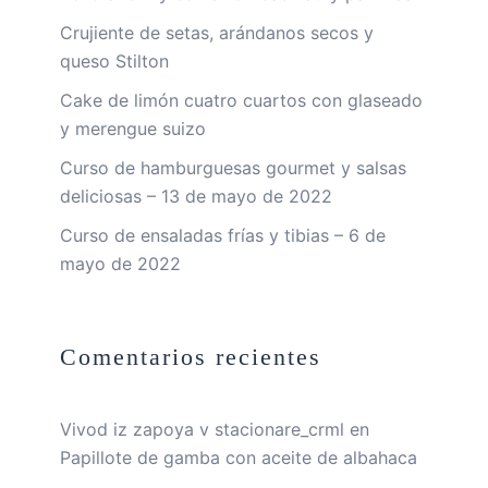
Crujiente de setas, arándanos secos y
queso Stilton
Cake de limón cuatro cuartos con glaseado
y merengue suizo
Curso de hamburguesas gourmet y salsas
deliciosas – 13 de mayo de 2022
Curso de ensaladas frías y tibias – 6 de
mayo de 2022
Comentarios recientes
Vivod iz zapoya v stacionare_crml
en
Papillote de gamba con aceite de albahaca