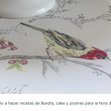
io a hacer recetas de Bundts, cake y postres para la hora d