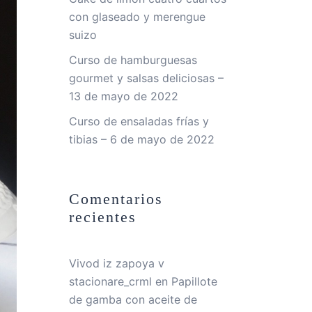
con glaseado y merengue
suizo
Curso de hamburguesas
gourmet y salsas deliciosas –
13 de mayo de 2022
Curso de ensaladas frías y
tibias – 6 de mayo de 2022
Comentarios
recientes
Vivod iz zapoya v
stacionare_crml
en
Papillote
de gamba con aceite de