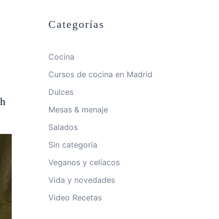
Categorías
Cocina
Cursos de cocina en Madrid
Dulces
th
Mesas & menaje
Salados
Sin categoría
Veganos y celíacos
Vida y novedades
Video Recetas