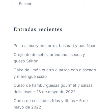
Buscar:
Entradas recientes
Pollo al curry con arroz basmati y pan Naan
Crujiente de setas, arándanos secos y
queso Stilton
Cake de limón cuatro cuartos con glaseado
y merengue suizo
Curso de hamburguesas gourmet y salsas
deliciosas – 13 de mayo de 2022
Curso de ensaladas frías y tibias – 6 de
mayo de 2022