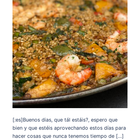
[:es]Buenos dias, que tál estáis?, espero que
bien y que estéis aprovechando estos días para
hacer cosas que nunca tenemos tiempo de […]