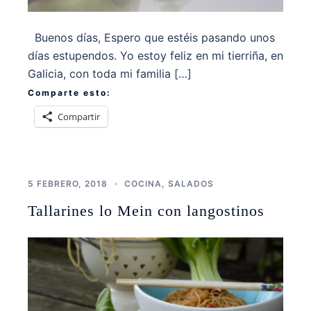
Buenos días, Espero que estéis pasando unos
días estupendos. Yo estoy feliz en mi tierriña, en
Galicia, con toda mi familia […]
Comparte esto:
Compartir
5 FEBRERO, 2018
COCINA
,
SALADOS
Tallarines lo Mein con langostinos