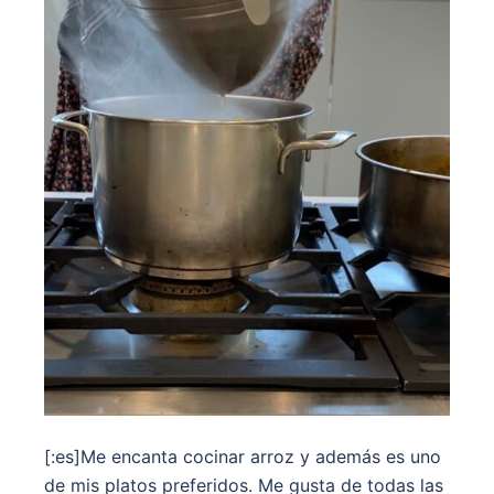
[:es]Me encanta cocinar arroz y además es uno
de mis platos preferidos. Me gusta de todas las