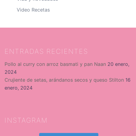
Video Recetas
ENTRADAS RECIENTES
Pollo al curry con arroz basmati y pan Naan
20 enero,
2024
Crujiente de setas, arándanos secos y queso Stilton
16
enero, 2024
INSTAGRAM