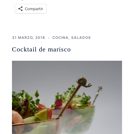
Compartir
31 MARZO, 2018
COCINA
,
SALADOS
Cocktail de marisco