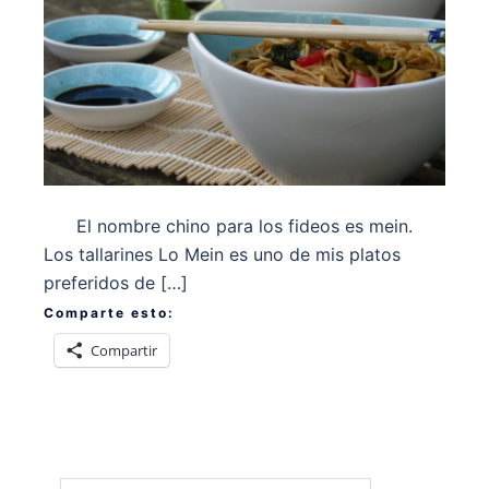
El nombre chino para los fideos es mein.
Los tallarines Lo Mein es uno de mis platos
preferidos de […]
Comparte esto:
Compartir