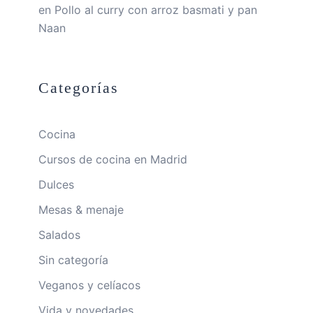
en
Pollo al curry con arroz basmati y pan
Naan
Categorías
Cocina
Cursos de cocina en Madrid
Dulces
Mesas & menaje
Salados
Sin categoría
Veganos y celíacos
Vida y novedades