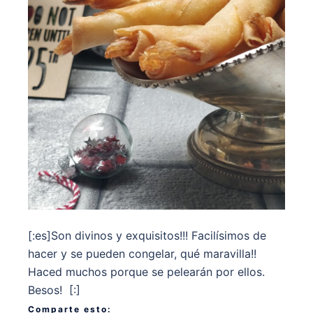
[:es]Son divinos y exquisitos!!! Facilísimos de
hacer y se pueden congelar, qué maravilla!!
Haced muchos porque se pelearán por ellos.
Besos! [:]
Comparte esto: