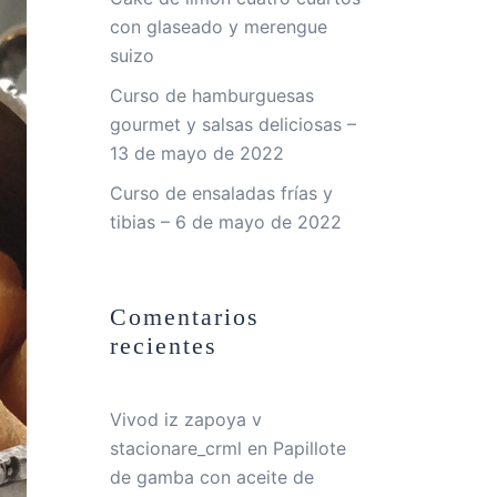
con glaseado y merengue
suizo
Curso de hamburguesas
gourmet y salsas deliciosas –
13 de mayo de 2022
Curso de ensaladas frías y
tibias – 6 de mayo de 2022
Comentarios
recientes
Vivod iz zapoya v
stacionare_crml
en
Papillote
de gamba con aceite de