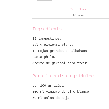
Prep Time
10 min
Ingredients
12 langostinos.
Sal y pimienta blanca.
12 Hojas grandes de albahaca.
Pasta philo.
Aceite de girasol para freir
Para la salsa agridulce
por 100 gr azúcar
100 ml vinagre de vino blanco
50 ml salsa de soja