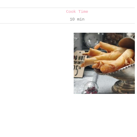
Cook Time
10 min