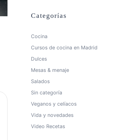
Categorías
Cocina
Cursos de cocina en Madrid
Dulces
Mesas & menaje
Salados
Sin categoría
Veganos y celíacos
Vida y novedades
Video Recetas