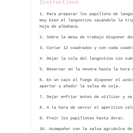
Instructions
Para preparar los papillote de lango
muy bien el langostino sacándole la tri
hoja de albahaca.
Sobre la mesa de trabajo disponer do
Cortar 12 cuadrados y con cada cuadr
Dejar la cola del langostino sin cub
Reservar en la nevera hasta la hora 
En un cazo al fuego disponer el azúc
apartar y añadir la salsa de soja.
Dejar enfriar antes de utilizar y se
A la hora de servir el aperitivo cal
Freír los papillotes hasta dorar.
Acompañar con la salsa agridulce de