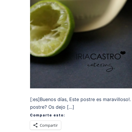
[:es]Buenos días, Este postre es maravilloso!.
postre? Os dejo […]
Comparte esto:
Compartir