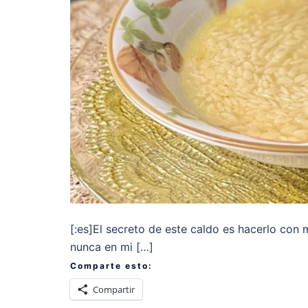
[:es]El secreto de este caldo es hacerlo con
nunca en mi […]
Comparte esto:
Compartir