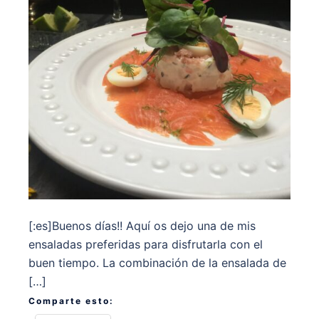
[:es]Buenos días!! Aquí os dejo una de mis
ensaladas preferidas para disfrutarla con el
buen tiempo. La combinación de la ensalada de
[…]
Comparte esto: