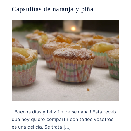
Capsulitas de naranja y piña
Buenos días y feliz fin de semana!! Esta receta
que hoy quiero compartir con todos vosotros
es una delicia. Se trata […]