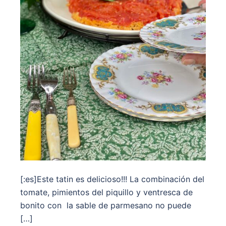
[:es]Este tatin es delicioso!!! La combinación del
tomate, pimientos del piquillo y ventresca de
bonito con la sable de parmesano no puede
[…]