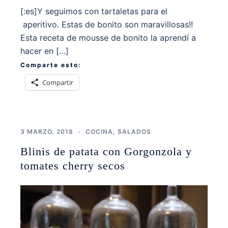
[:es]Y seguimos con tartaletas para el
aperitivo. Estas de bonito son maravillosas!!
Esta receta de mousse de bonito la aprendí a
hacer en […]
Comparte esto:
Compartir
3 MARZO, 2018
COCINA
,
SALADOS
Blinis de patata con Gorgonzola y
tomates cherry secos