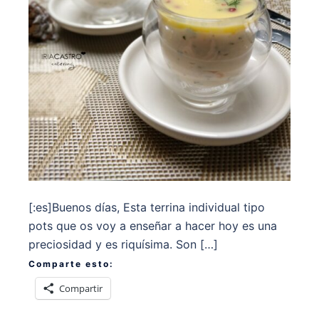
[:es]Buenos días, Esta terrina individual tipo
pots que os voy a enseñar a hacer hoy es una
preciosidad y es riquísima. Son […]
Comparte esto:
Compartir