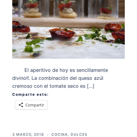
El aperitivo de hoy es sencillamente
divino!!. La combinación del queso azúl
cremoso con el tomate seco es […]
Comparte esto:
Compartir
3 MARZO, 2018
COCINA
,
DULCES