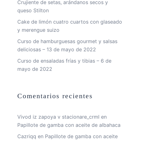
Crujiente de setas, arándanos secos y
queso Stilton
Cake de limón cuatro cuartos con glaseado
y merengue suizo
Curso de hamburguesas gourmet y salsas
deliciosas – 13 de mayo de 2022
Curso de ensaladas frías y tibias – 6 de
mayo de 2022
Comentarios recientes
Vivod iz zapoya v stacionare_crml
en
Papillote de gamba con aceite de albahaca
Cazriqq
en
Papillote de gamba con aceite