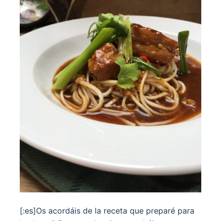
[:es]Os acordáis de la receta que preparé para