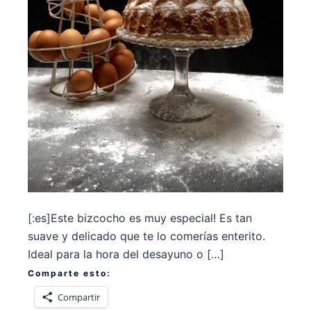
[:es]Este bizcocho es muy especial! Es tan
suave y delicado que te lo comerías enterito.
Ideal para la hora del desayuno o […]
Comparte esto:
Compartir