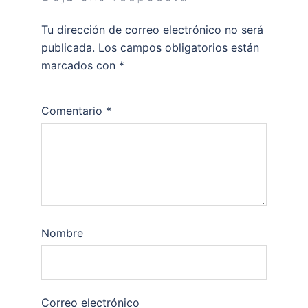
Tu dirección de correo electrónico no será
publicada.
Los campos obligatorios están
marcados con
*
Comentario
*
Nombre
Correo electrónico