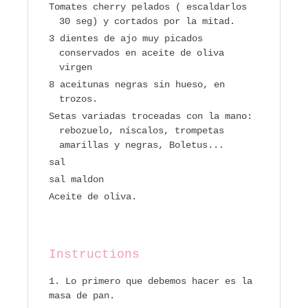
Tomates cherry pelados ( escaldarlos
30 seg) y cortados por la mitad.
3 dientes de ajo muy picados
conservados en aceite de oliva
virgen
8 aceitunas negras sin hueso, en
trozos.
Setas variadas troceadas con la mano:
rebozuelo, níscalos, trompetas
amarillas y negras, Boletus...
sal
sal maldon
Aceite de oliva.
Instructions
Lo primero que debemos hacer es la
masa de pan.