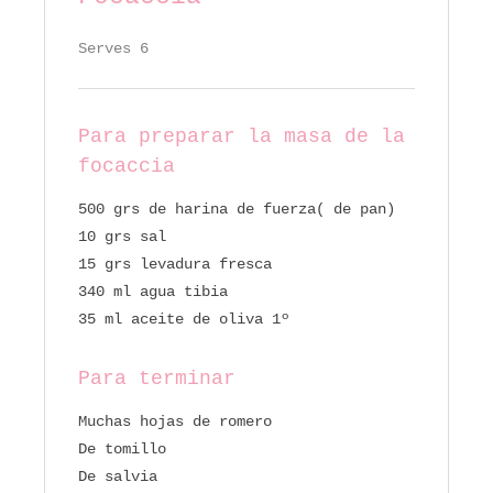
Serves 6
Para preparar la masa de la
focaccia
500 grs de harina de fuerza( de pan)
10 grs sal
15 grs levadura fresca
340 ml agua tibia
35 ml aceite de oliva 1º
Para terminar
Muchas hojas de romero
De tomillo
De salvia