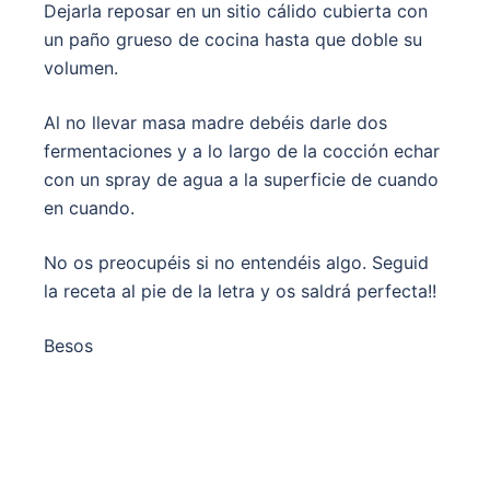
Dejarla reposar en un sitio cálido cubierta con
un paño grueso de cocina hasta que doble su
volumen.
Al no llevar masa madre debéis darle dos
fermentaciones y a lo largo de la cocción echar
con un spray de agua a la superficie de cuando
en cuando.
No os preocupéis si no entendéis algo. Seguid
la receta al pie de la letra y os saldrá perfecta!!
Besos