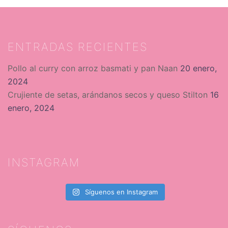
ENTRADAS RECIENTES
Pollo al curry con arroz basmati y pan Naan
20 enero,
2024
Crujiente de setas, arándanos secos y queso Stilton
16
enero, 2024
INSTAGRAM
Síguenos en Instagram