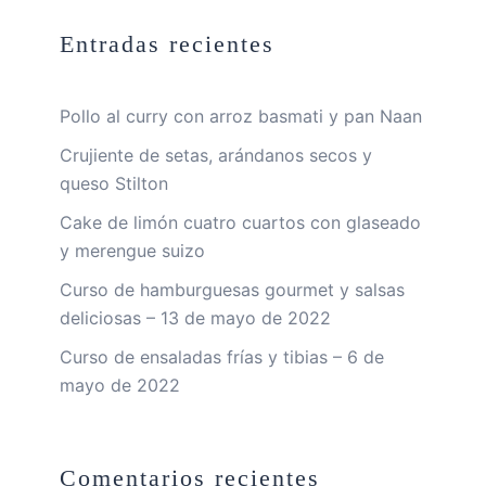
Entradas recientes
Pollo al curry con arroz basmati y pan Naan
Crujiente de setas, arándanos secos y
queso Stilton
Cake de limón cuatro cuartos con glaseado
y merengue suizo
Curso de hamburguesas gourmet y salsas
deliciosas – 13 de mayo de 2022
Curso de ensaladas frías y tibias – 6 de
mayo de 2022
Comentarios recientes