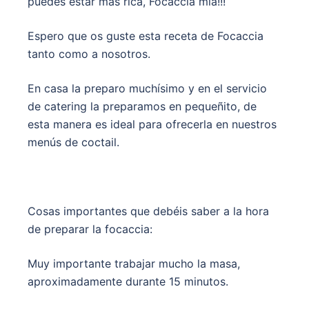
puedes estar mas rica, Focaccia mía!!!
Espero que os guste esta receta de Focaccia
tanto como a nosotros.
En casa la preparo muchísimo y en el servicio
de catering la preparamos en pequeñito, de
esta manera es ideal para ofrecerla en nuestros
menús de coctail.
Cosas importantes que debéis saber a la hora
de preparar la focaccia:
Muy importante trabajar mucho la masa,
aproximadamente durante 15 minutos.