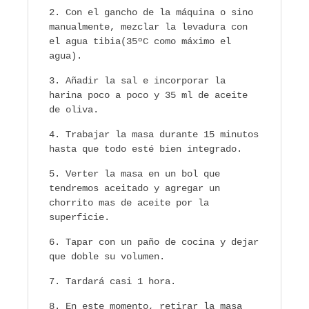
Con el gancho de la máquina o sino
manualmente, mezclar la levadura con
el agua tibia(35ºC como máximo el
agua).
Añadir la sal e incorporar la
harina poco a poco y 35 ml de aceite
de oliva.
Trabajar la masa durante 15 minutos
hasta que todo esté bien integrado.
Verter la masa en un bol que
tendremos aceitado y agregar un
chorrito mas de aceite por la
superficie.
Tapar con un paño de cocina y dejar
que doble su volumen.
Tardará casi 1 hora.
En este momento, retirar la masa