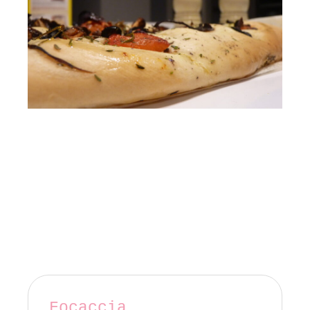
Focaccia