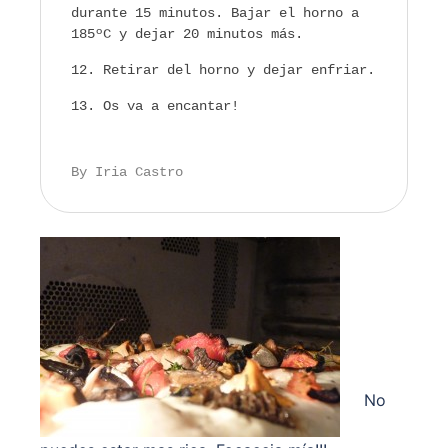
durante 15 minutos. Bajar el horno a
185ºC y dejar 20 minutos más.
Retirar del horno y dejar enfriar.
Os va a encantar!
By Iria Castro
No