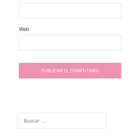
Web
Buscar: