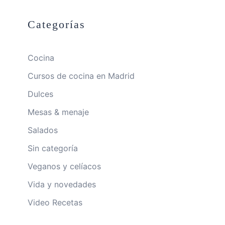
Categorías
Cocina
Cursos de cocina en Madrid
Dulces
Mesas & menaje
Salados
Sin categoría
Veganos y celíacos
Vida y novedades
Video Recetas