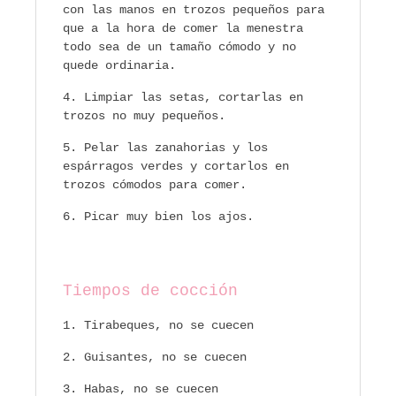
con las manos en trozos pequeños para
que a la hora de comer la menestra
todo sea de un tamaño cómodo y no
quede ordinaria.
Limpiar las setas, cortarlas en
trozos no muy pequeños.
Pelar las zanahorias y los
espárragos verdes y cortarlos en
trozos cómodos para comer.
Picar muy bien los ajos.
Tiempos de cocción
Tirabeques, no se cuecen
Guisantes, no se cuecen
Habas, no se cuecen