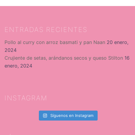
ENTRADAS RECIENTES
Pollo al curry con arroz basmati y pan Naan
20 enero,
2024
Crujiente de setas, arándanos secos y queso Stilton
16
enero, 2024
INSTAGRAM
Síguenos en Instagram