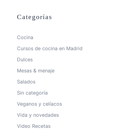
Categorías
Cocina
Cursos de cocina en Madrid
Dulces
Mesas & menaje
Salados
Sin categoría
Veganos y celíacos
Vida y novedades
Video Recetas