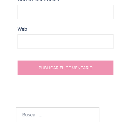
Web
Buscar: