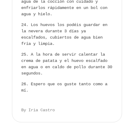
agua de la cocción con cuidado y
enfriarlos rápidamente en un bol con
agua y hielo.
Los huevos los podéis guardar en
la nevera durante 3 días ya
escalfados, cubiertos de agua bien
fría y limpia.
A la hora de servir calentar la
crema de patata y el huevo escalfado
en agua o en caldo de pollo durante 30
segundos.
Espero que os guste tanto como a
mí.
By Iria Castro