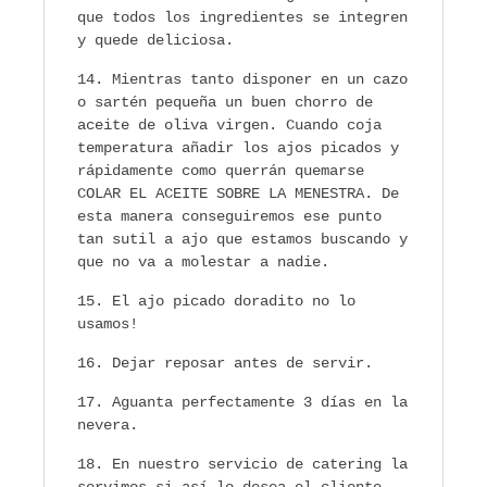
que todos los ingredientes se integren
y quede deliciosa.
Mientras tanto disponer en un cazo
o sartén pequeña un buen chorro de
aceite de oliva virgen. Cuando coja
temperatura añadir los ajos picados y
rápidamente como querrán quemarse
COLAR EL ACEITE SOBRE LA MENESTRA. De
esta manera conseguiremos ese punto
tan sutil a ajo que estamos buscando y
que no va a molestar a nadie.
El ajo picado doradito no lo
usamos!
Dejar reposar antes de servir.
Aguanta perfectamente 3 días en la
nevera.
En nuestro servicio de catering la