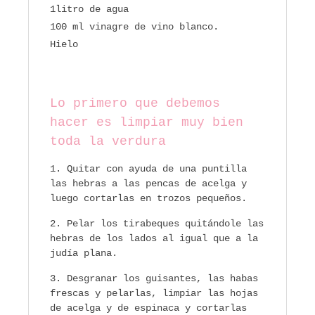
1litro de agua
100 ml vinagre de vino blanco.
Hielo
Lo primero que debemos
hacer es limpiar muy bien
toda la verdura
Quitar con ayuda de una puntilla
las hebras a las pencas de acelga y
luego cortarlas en trozos pequeños.
Pelar los tirabeques quitándole las
hebras de los lados al igual que a la
judía plana.
Desgranar los guisantes, las habas
frescas y pelarlas, limpiar las hojas
de acelga y de espinaca y cortarlas