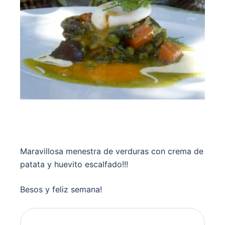
Maravillosa menestra de verduras con crema de
patata y huevito escalfado!!!
Besos y feliz semana!