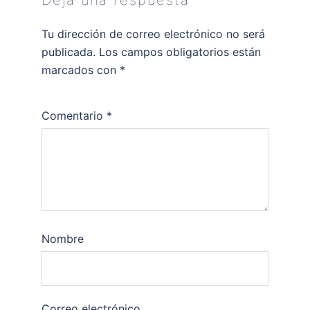
Tu dirección de correo electrónico no será
publicada.
Los campos obligatorios están
marcados con
*
Comentario
*
Nombre
Correo electrónico