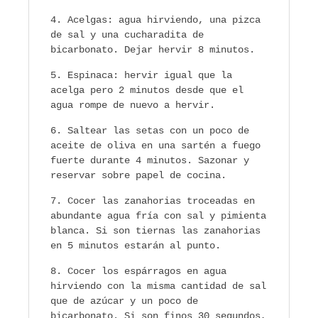
Acelgas: agua hirviendo, una pizca
de sal y una cucharadita de
bicarbonato. Dejar hervir 8 minutos.
Espinaca: hervir igual que la
acelga pero 2 minutos desde que el
agua rompe de nuevo a hervir.
Saltear las setas con un poco de
aceite de oliva en una sartén a fuego
fuerte durante 4 minutos. Sazonar y
reservar sobre papel de cocina.
Cocer las zanahorias troceadas en
abundante agua fría con sal y pimienta
blanca. Si son tiernas las zanahorias
en 5 minutos estarán al punto.
Cocer los espárragos en agua
hirviendo con la misma cantidad de sal
que de azúcar y un poco de
bicarbonato. Si son finos 30 segundos,