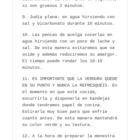
si son gruesos 2 minutos.
Judía plana: en agua hirviendo con
sal y bicarbonato durante 10 minutos.
Las pencas de acelga cocerlas en
agua hirviendo con un poco de leche y
sal. De esta manera evitaremos que se
oxide y además reduciremos su amargor.
El tiempo puede rondar los 18-10
minutos.
ES IMPORTANTE QUE LA VERDURA QUEDE
EN SU PUNTO Y NUNCA LA REFRESQUÉIS. En
el momento en que esté cocida,
escurrirla y disponerla en bandejas
donde tendremos papel de cocina.
Estirarla muy bien para que enfríe
cuanto antes. De esta manera mantendrá
su color verde y su textura.
A la hora de preparar la menestra