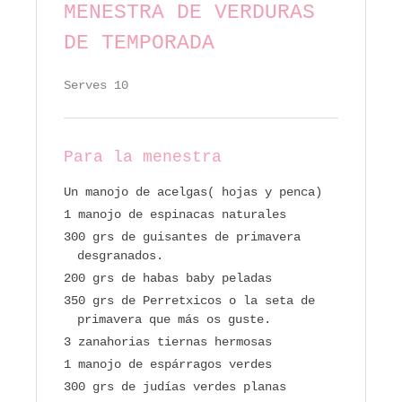
MENESTRA DE VERDURAS
DE TEMPORADA
Serves 10
Para la menestra
Un manojo de acelgas( hojas y penca)
1 manojo de espinacas naturales
300 grs de guisantes de primavera
desgranados.
200 grs de habas baby peladas
350 grs de Perretxicos o la seta de
primavera que más os guste.
3 zanahorias tiernas hermosas
1 manojo de espárragos verdes
300 grs de judías verdes planas