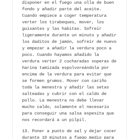
disponer en el fuego una olla de buen
fondo y añadir parte del aceite.
Cuando empiece a coger temperatura
verter los tirabeques, mover, los
guisantes y las habitas. Sofreír
ligeramente durante un minuto y añadir
los daditos de jamón, sofreír de nuevo
y empezar a añadir la verdura poco a
poco. Cuando hayamos añadido la
verdura verter 2 cucharadas soperas de
harina tamizada espolvoreándola por
encima de la verdura para evitar que
se formen grumos. Mover con cariño
toda la menestra y añadir las setas
salteadas y cubrir con el caldo de
pollo. La menestra no debe llevar
mucho caldo, solamente el necesario
para conseguir una salsa espesita que
nos recordará a un pilpil.
Poner a punto de sal y dejar cocer
durante 10 minutos a fuego medio para