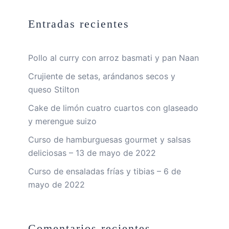
Entradas recientes
Pollo al curry con arroz basmati y pan Naan
Crujiente de setas, arándanos secos y
queso Stilton
Cake de limón cuatro cuartos con glaseado
y merengue suizo
Curso de hamburguesas gourmet y salsas
deliciosas – 13 de mayo de 2022
Curso de ensaladas frías y tibias – 6 de
mayo de 2022
Comentarios recientes