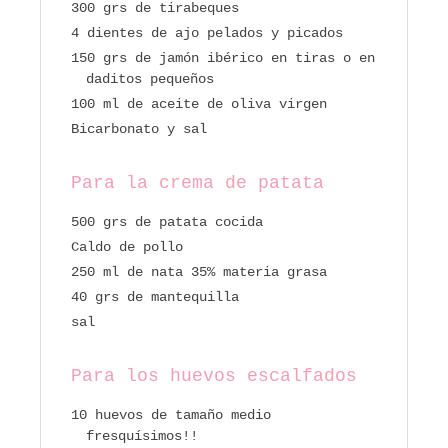
300 grs de tirabeques
4 dientes de ajo pelados y picados
150 grs de jamón ibérico en tiras o en
daditos pequeños
100 ml de aceite de oliva virgen
Bicarbonato y sal
Para la crema de patata
500 grs de patata cocida
Caldo de pollo
250 ml de nata 35% materia grasa
40 grs de mantequilla
sal
Para los huevos escalfados
10 huevos de tamaño medio
fresquísimos!!