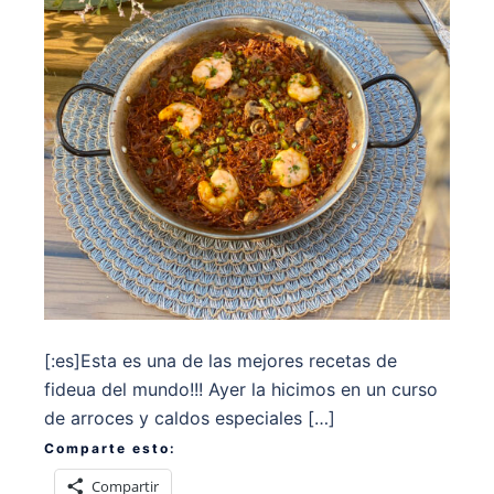
[:es]Esta es una de las mejores recetas de
fideua del mundo!!! Ayer la hicimos en un curso
de arroces y caldos especiales […]
Comparte esto:
Compartir