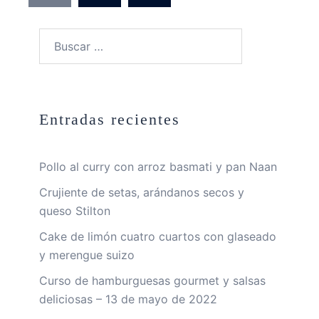
entradas
Buscar:
Entradas recientes
Pollo al curry con arroz basmati y pan Naan
Crujiente de setas, arándanos secos y
queso Stilton
Cake de limón cuatro cuartos con glaseado
y merengue suizo
Curso de hamburguesas gourmet y salsas
deliciosas – 13 de mayo de 2022