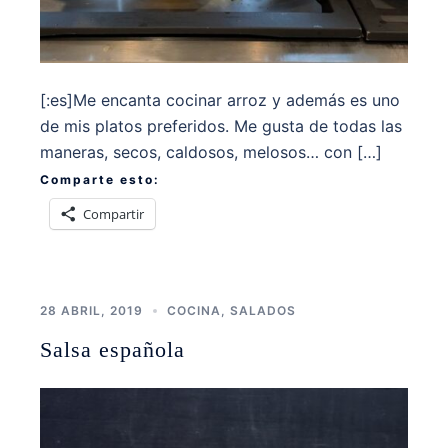
[:es]Me encanta cocinar arroz y además es uno
de mis platos preferidos. Me gusta de todas las
maneras, secos, caldosos, melosos… con […]
Comparte esto:
Compartir
28 ABRIL, 2019
COCINA
,
SALADOS
Salsa española