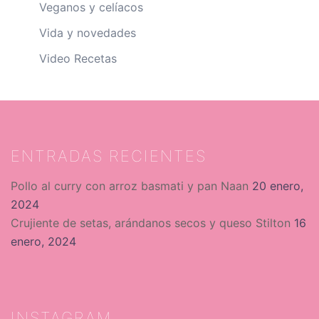
Veganos y celíacos
Vida y novedades
Video Recetas
ENTRADAS RECIENTES
Pollo al curry con arroz basmati y pan Naan
20 enero,
2024
Crujiente de setas, arándanos secos y queso Stilton
16
enero, 2024
INSTAGRAM