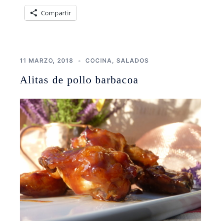
Compartir
11 MARZO, 2018
COCINA
,
SALADOS
Alitas de pollo barbacoa