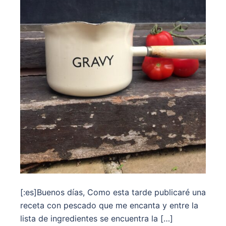
[:es]Buenos días, Como esta tarde publicaré una
receta con pescado que me encanta y entre la
lista de ingredientes se encuentra la […]