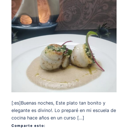
[:es]Buenas noches, Este plato tan bonito y
elegante es divino!. Lo preparé en mi escuela de
cocina hace años en un curso […]
Comparte esto: