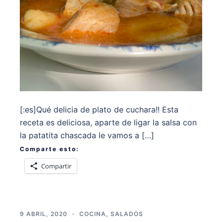
[:es]Qué delicia de plato de cuchara!! Esta
receta es deliciosa, aparte de ligar la salsa con
la patatita chascada le vamos a […]
Comparte esto:
Compartir
9 ABRIL, 2020
COCINA
,
SALADOS