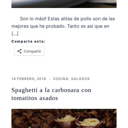
Son lo más!! Estas alitas de pollo son de las
mejores que he probado. Tanto es así que en
[…]
Comparte esto:
Compartir
14 FEBRERO, 2018
COCINA
,
SALADOS
Spaghetti a la carbonara con
tomatitos asados