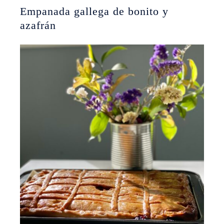
Empanada gallega de bonito y
azafrán