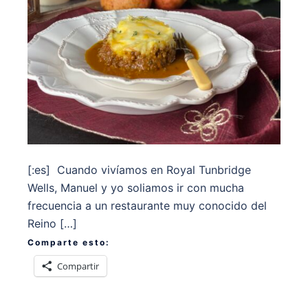
[:es] Cuando vivíamos en Royal Tunbridge
Wells, Manuel y yo soliamos ir con mucha
frecuencia a un restaurante muy conocido del
Reino […]
Comparte esto:
Compartir