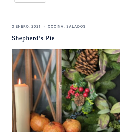
3 ENERO, 2021
COCINA
,
SALADOS
Shepherd’s Pie