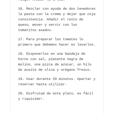
Mezclar con ayuda de dos tenedores
la pasta con la crema y dejar que coja
consistencia. Añadir el resto de
queso, mover y servir con los
tomatitos asados.
Para preparar los tomates lo
primero que debemos hacer es lavarlos.
Disponerlos en una bandeja de
horno con sal, pimienta negra de
molino, una pizca de azúcar, un hilo
de aceite de oliva y orégano fresco.
Asar durante 20 minutos. Apartar y
reservar hasta utilizar.
Disfrutad de este plato, es fácil
y riquísimo!.