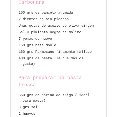
Carbonara
250 grs de panceta ahumada
2 dientes de ajo picados
Unas gotas de aceite de oliva virgen
Sal y pimienta negra de molino
7 yemas de huevo
150 grs nata doble
160 grs Parmesano finamente rallado
400 grs de pasta (la que más os
guste).
Para preparar la pasta
fresca
350 grs de harina de trigo ( ideal
para pasta)
3 grs sal
2 huevos