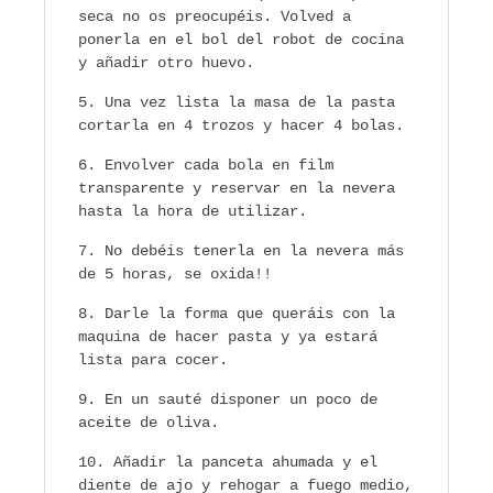
seca no os preocupéis. Volved a
ponerla en el bol del robot de cocina
y añadir otro huevo.
Una vez lista la masa de la pasta
cortarla en 4 trozos y hacer 4 bolas.
Envolver cada bola en film
transparente y reservar en la nevera
hasta la hora de utilizar.
No debéis tenerla en la nevera más
de 5 horas, se oxida!!
Darle la forma que queráis con la
maquina de hacer pasta y ya estará
lista para cocer.
En un sauté disponer un poco de
aceite de oliva.
Añadir la panceta ahumada y el
diente de ajo y rehogar a fuego medio,