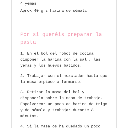
4 yemas
Aprox 40 grs harina de sémola
Por si queréis preparar la
pasta
En el bol del robot de cocina
disponer la harina con la sal , las
yemas y los huevos batidos.
Trabajar con el mezclador hasta que
la masa empiece a formarse.
Retirar la masa del bol y
disponerla sobre la mesa de trabajo.
Espolvorear un poco de harina de trigo
y de sémola y trabajar durante 3
minutos.
Si la masa os ha quedado un poco