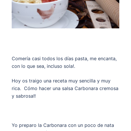
Comería casi todos los días pasta, me encanta,
con lo que sea, incluso sola!.
Hoy os traigo una receta muy sencilla y muy
rica. Cómo hacer una salsa Carbonara cremosa
y sabrosa!!
Yo preparo la Carbonara con un poco de nata