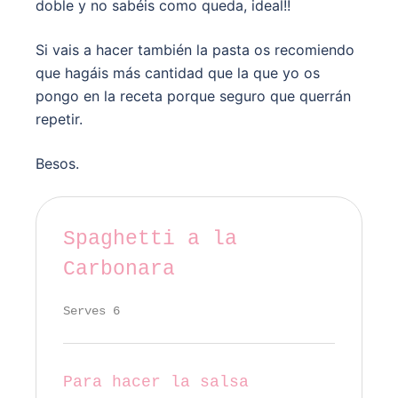
doble y no sabéis como queda, ideal!!
Si vais a hacer también la pasta os recomiendo
que hagáis más cantidad que la que yo os
pongo en la receta porque seguro que querrán
repetir.
Besos.
Spaghetti a la
Carbonara
Serves 6
Para hacer la salsa