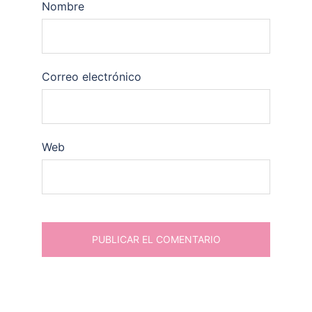
Nombre
Correo electrónico
Web