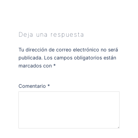
Deja una respuesta
Tu dirección de correo electrónico no será
publicada.
Los campos obligatorios están
marcados con
*
Comentario
*