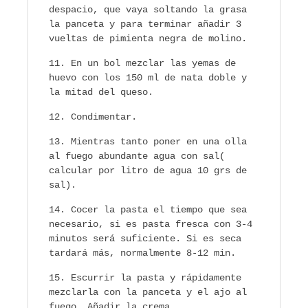
despacio, que vaya soltando la grasa
la panceta y para terminar añadir 3
vueltas de pimienta negra de molino.
En un bol mezclar las yemas de
huevo con los 150 ml de nata doble y
la mitad del queso.
Condimentar.
Mientras tanto poner en una olla
al fuego abundante agua con sal(
calcular por litro de agua 10 grs de
sal).
Cocer la pasta el tiempo que sea
necesario, si es pasta fresca con 3-4
minutos será suficiente. Si es seca
tardará más, normalmente 8-12 min.
Escurrir la pasta y rápidamente
mezclarla con la panceta y el ajo al
fuego. Añadir la crema.