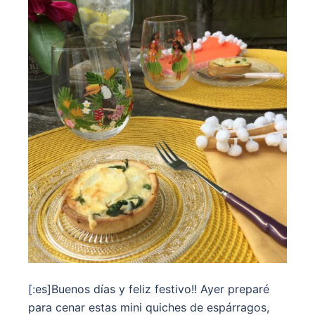
[:es]Buenos días y feliz festivo!! Ayer preparé
para cenar estas mini quiches de espárragos,