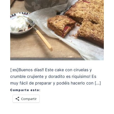
[:es]Buenos días!! Este cake con ciruelas y
crumble crujiente y doradito es riquísimo! Es
muy fácil de preparar y podéis hacerlo con […]
Comparte esto:
Compartir