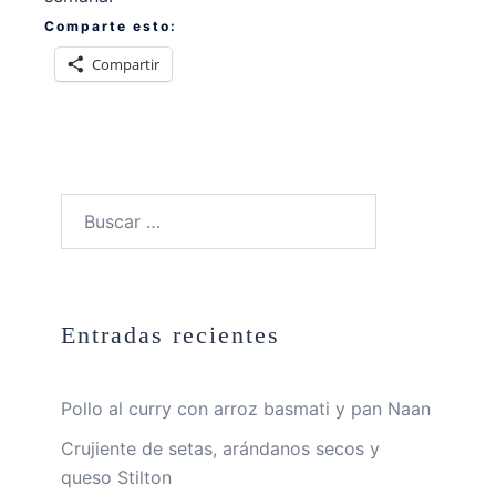
Comparte esto:
Compartir
Buscar:
Entradas recientes
Pollo al curry con arroz basmati y pan Naan
Crujiente de setas, arándanos secos y
queso Stilton