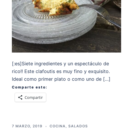
[:es]Siete ingredientes y un espectáculo de
rico!! Este clafoutis es muy fino y exquisito.
Ideal como primer plato o como uno de […]
Comparte esto:
Compartir
7 MARZO, 2019
COCINA
,
SALADOS