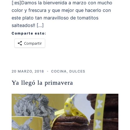
[:es]Damos la bienvenida a marzo con mucho
color y frescura y que mejor que hacerlo con
este plato tan maravilloso de tomatitos
salteados!! […]
Comparte esto:
Compartir
20 MARZO, 2018
COCINA
,
DULCES
Ya llegó la primavera