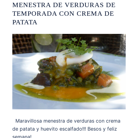
MENESTRA DE VERDURAS DE
TEMPORADA CON CREMA DE
PATATA
Maravillosa menestra de verduras con crema
de patata y huevito escalfado!!! Besos y feliz
semana!