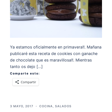
Ya estamos oficialmente en primavera!!. Mañana
publicaré esta receta de cookies con ganache
de chocolate que es maravillosa!!. Mientras
tanto os dejo […]
Comparte esto:
Compartir
3 MAYO, 2017
COCINA
,
SALADOS