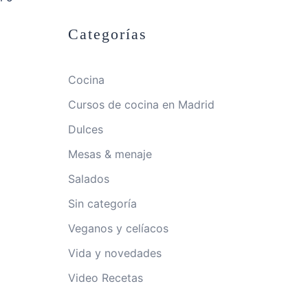
Categorías
Cocina
Cursos de cocina en Madrid
Dulces
Mesas & menaje
Salados
Sin categoría
Veganos y celíacos
Vida y novedades
Video Recetas