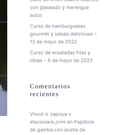
con glaseado y merengue
suizo
Curso de hamburguesas
gourmet y salsas deliciosas –
13 de mayo de 2022
Curso de ensaladas frías y
tibias – 6 de mayo de 2022
Comentarios
recientes
Vivod iz zapoya v
stacionare_crml
en
Papillote
de gamba con aceite de