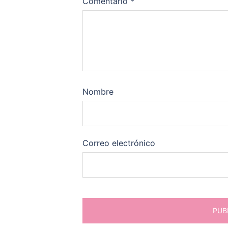
Comentario
*
Nombre
Correo electrónico