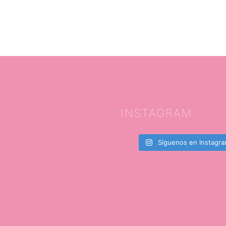
INSTAGRAM
Síguenos en Instagr