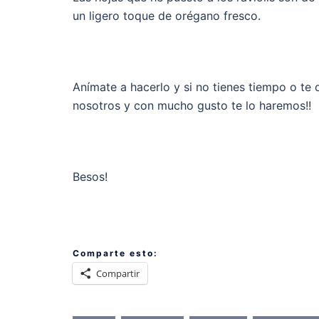
un ligero toque de orégano fresco.
Anímate a hacerlo y si no tienes tiempo o te 
nosotros y con mucho gusto te lo haremos!!
Besos!
Comparte esto:
Compartir