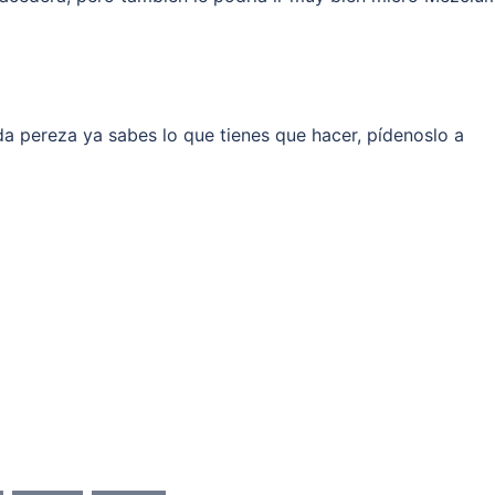
da pereza ya sabes lo que tienes que hacer, pídenoslo a