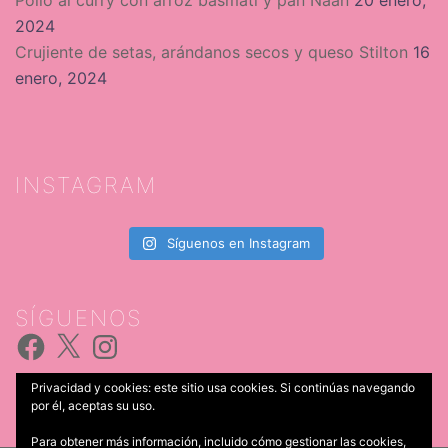
2024
Crujiente de setas, arándanos secos y queso Stilton
16
enero, 2024
INSTAGRAM
Síguenos en Instagram
SÍGUENOS
Facebook
X
Instagram
Privacidad y cookies: este sitio usa cookies. Si continúas navegando
por él, aceptas su uso.
Para obtener más información, incluido cómo gestionar las cookies,