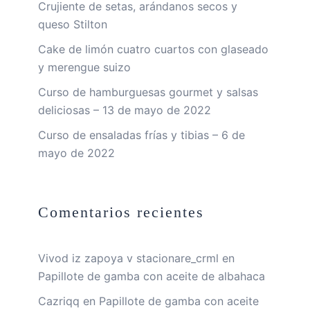
Crujiente de setas, arándanos secos y
queso Stilton
Cake de limón cuatro cuartos con glaseado
y merengue suizo
Curso de hamburguesas gourmet y salsas
deliciosas – 13 de mayo de 2022
Curso de ensaladas frías y tibias – 6 de
mayo de 2022
Comentarios recientes
Vivod iz zapoya v stacionare_crml
en
Papillote de gamba con aceite de albahaca
Cazriqq
en
Papillote de gamba con aceite