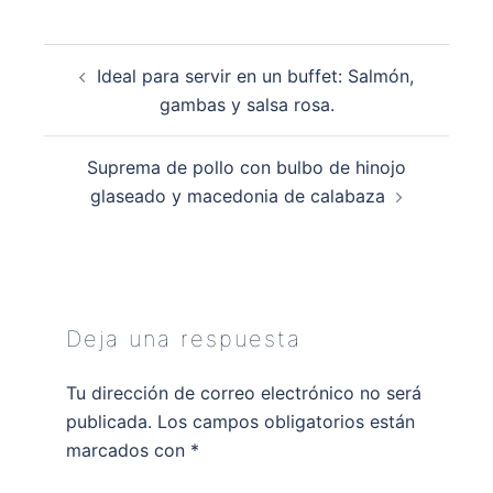
Navegación
Ideal para servir en un buffet: Salmón,
de
gambas y salsa rosa.
entradas
Suprema de pollo con bulbo de hinojo
glaseado y macedonia de calabaza
Deja una respuesta
Tu dirección de correo electrónico no será
publicada.
Los campos obligatorios están
marcados con
*