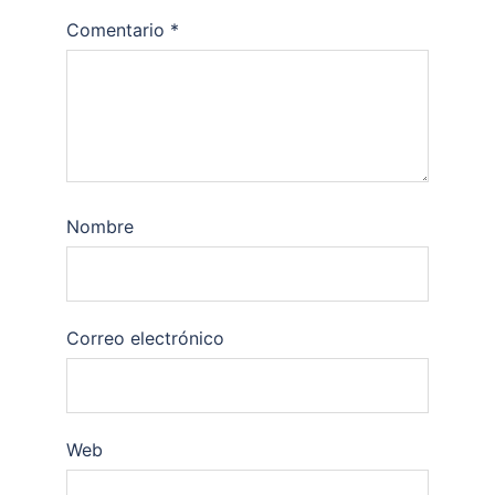
Comentario
*
Nombre
Correo electrónico
Web