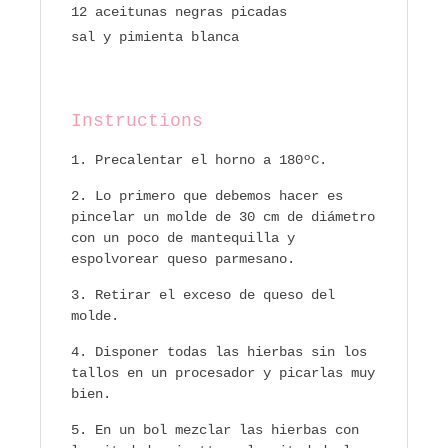
12 aceitunas negras picadas
sal y pimienta blanca
Instructions
Precalentar el horno a 180ºC.
Lo primero que debemos hacer es
pincelar un molde de 30 cm de diámetro
con un poco de mantequilla y
espolvorear queso parmesano.
Retirar el exceso de queso del
molde.
Disponer todas las hierbas sin los
tallos en un procesador y picarlas muy
bien.
En un bol mezclar las hierbas con