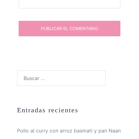
Buscar:
Entradas recientes
Pollo al curry con arroz basmati y pan Naan