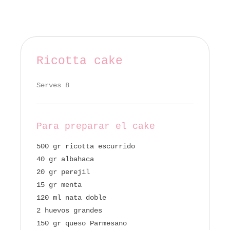
Ricotta cake
Serves 8
Para preparar el cake
500 gr ricotta escurrido
40 gr albahaca
20 gr perejil
15 gr menta
120 ml nata doble
2 huevos grandes
150 gr queso Parmesano