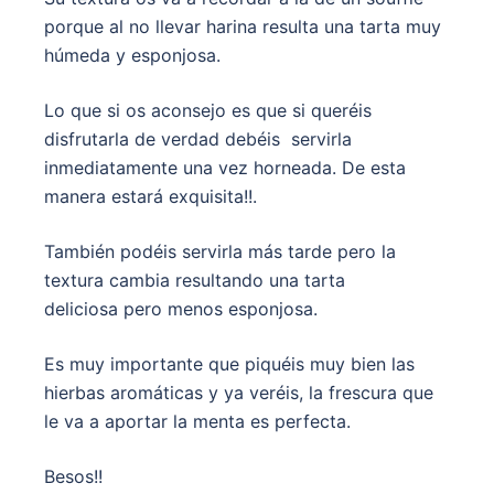
porque al no llevar harina resulta una tarta muy
húmeda y esponjosa.
Lo que si os aconsejo es que si queréis
disfrutarla de verdad debéis servirla
inmediatamente una vez horneada. De esta
manera estará exquisita!!.
También podéis servirla más tarde pero la
textura cambia resultando una tarta
deliciosa pero menos esponjosa.
Es muy importante que piquéis muy bien las
hierbas aromáticas y ya veréis, la frescura que
le va a aportar la menta es perfecta.
Besos!!