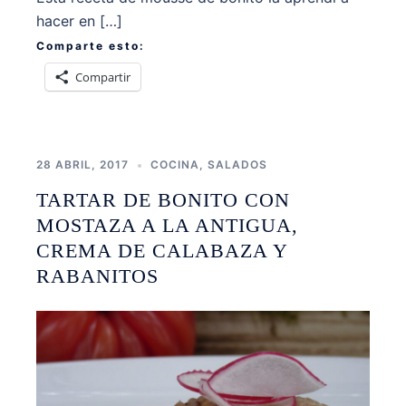
hacer en […]
Comparte esto:
Compartir
28 ABRIL, 2017
COCINA
,
SALADOS
TARTAR DE BONITO CON
MOSTAZA A LA ANTIGUA,
CREMA DE CALABAZA Y
RABANITOS