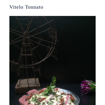
Vitelo Tonnato