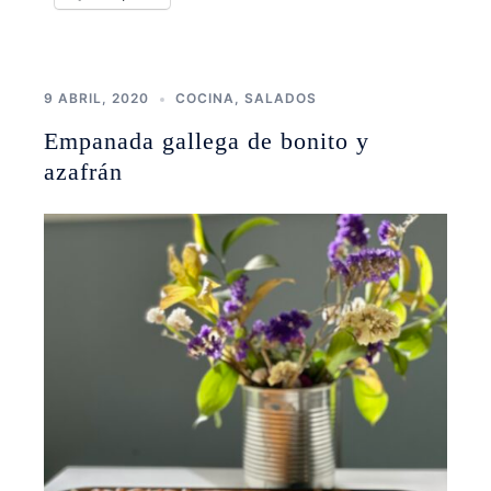
9 ABRIL, 2020
COCINA
,
SALADOS
Empanada gallega de bonito y
azafrán