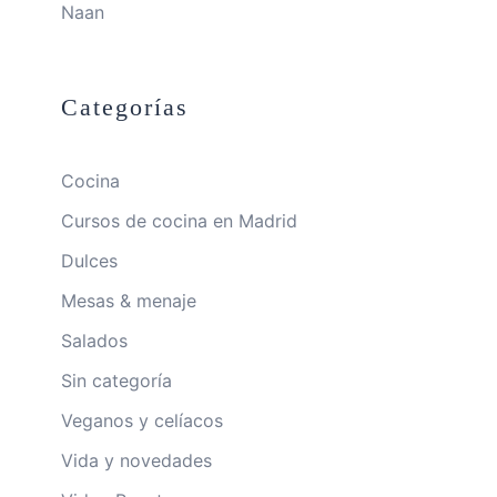
Naan
Categorías
Cocina
Cursos de cocina en Madrid
Dulces
Mesas & menaje
Salados
Sin categoría
Veganos y celíacos
Vida y novedades