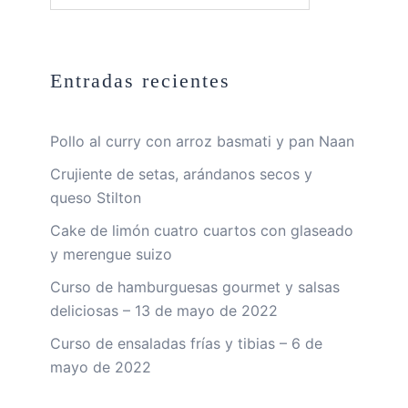
Entradas recientes
Pollo al curry con arroz basmati y pan Naan
Crujiente de setas, arándanos secos y
queso Stilton
Cake de limón cuatro cuartos con glaseado
y merengue suizo
Curso de hamburguesas gourmet y salsas
deliciosas – 13 de mayo de 2022
Curso de ensaladas frías y tibias – 6 de
mayo de 2022