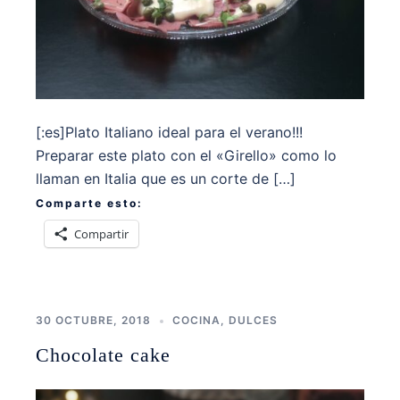
[:es]Plato Italiano ideal para el verano!!!
Preparar este plato con el «Girello» como lo
llaman en Italia que es un corte de […]
Comparte esto:
Compartir
30 OCTUBRE, 2018
COCINA
,
DULCES
Chocolate cake