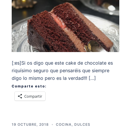
[:es]Si os digo que este cake de chocolate es
riquísimo seguro que pensaréis que siempre
digo lo mismo pero es la verdad!!! […]
Comparte esto:
Compartir
19 OCTUBRE, 2018
COCINA
,
DULCES