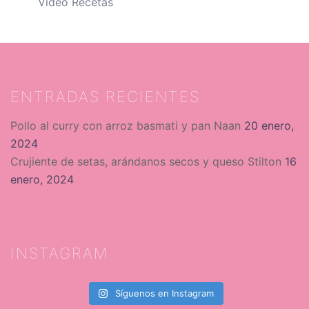
Video Recetas
ENTRADAS RECIENTES
Pollo al curry con arroz basmati y pan Naan
20 enero,
2024
Crujiente de setas, arándanos secos y queso Stilton
16
enero, 2024
INSTAGRAM
Síguenos en Instagram