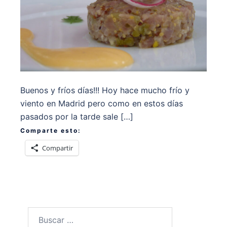
Buenos y fríos días!!! Hoy hace mucho frío y
viento en Madrid pero como en estos días
pasados por la tarde sale […]
Comparte esto:
Compartir
Buscar: