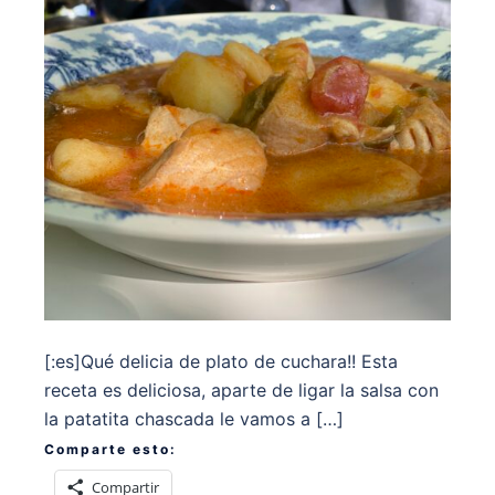
[:es]Qué delicia de plato de cuchara!! Esta
receta es deliciosa, aparte de ligar la salsa con
la patatita chascada le vamos a […]
Comparte esto:
Compartir