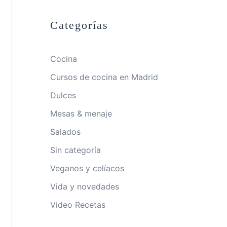
Categorías
Cocina
Cursos de cocina en Madrid
Dulces
Mesas & menaje
Salados
Sin categoría
Veganos y celíacos
Vida y novedades
Video Recetas