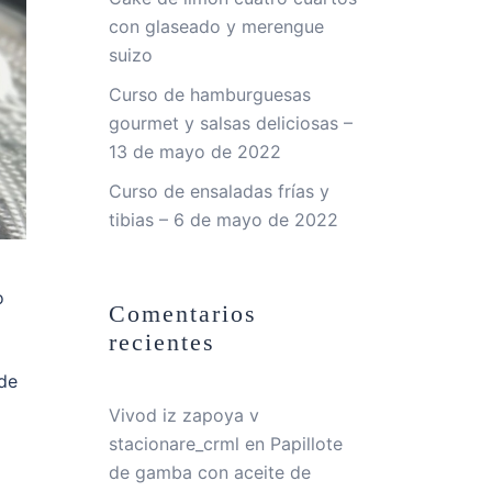
con glaseado y merengue
suizo
Curso de hamburguesas
gourmet y salsas deliciosas –
13 de mayo de 2022
Curso de ensaladas frías y
tibias – 6 de mayo de 2022
o
Comentarios
recientes
 de
Vivod iz zapoya v
stacionare_crml
en
Papillote
de gamba con aceite de