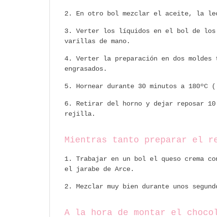
En otro bol mezclar el aceite, la le
Verter los líquidos en el bol de los
varillas de mano.
Verter la preparación en dos moldes 
engrasados.
Hornear durante 30 minutos a 180ºC (
Retirar del horno y dejar reposar 10
rejilla.
Mientras tanto preparar el r
Trabajar en un bol el queso crema co
el jarabe de Arce.
Mezclar muy bien durante unos segund
A la hora de montar el choco