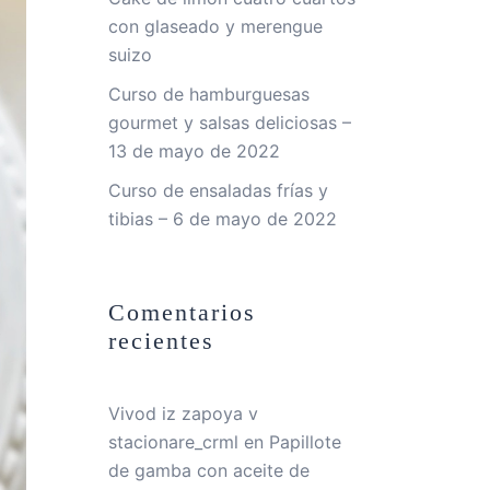
con glaseado y merengue
suizo
Curso de hamburguesas
gourmet y salsas deliciosas –
13 de mayo de 2022
Curso de ensaladas frías y
tibias – 6 de mayo de 2022
Comentarios
recientes
Vivod iz zapoya v
stacionare_crml
en
Papillote
de gamba con aceite de