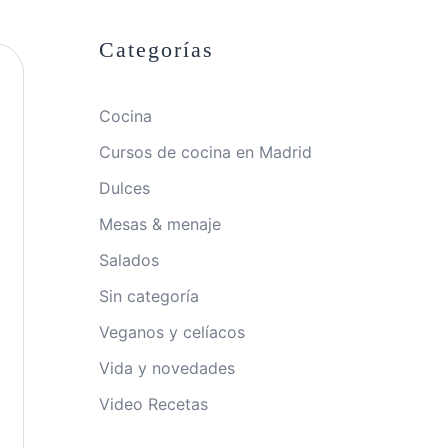
Categorías
Cocina
Cursos de cocina en Madrid
Dulces
Mesas & menaje
Salados
Sin categoría
Veganos y celíacos
Vida y novedades
Video Recetas