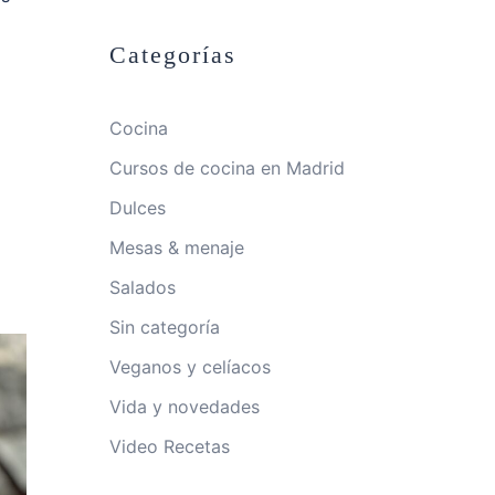
Categorías
Cocina
Cursos de cocina en Madrid
Dulces
Mesas & menaje
Salados
Sin categoría
Veganos y celíacos
Vida y novedades
Video Recetas