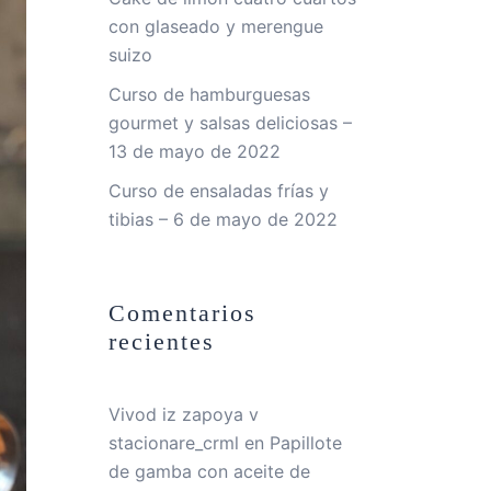
con glaseado y merengue
suizo
Curso de hamburguesas
gourmet y salsas deliciosas –
13 de mayo de 2022
Curso de ensaladas frías y
tibias – 6 de mayo de 2022
Comentarios
recientes
Vivod iz zapoya v
stacionare_crml
en
Papillote
de gamba con aceite de