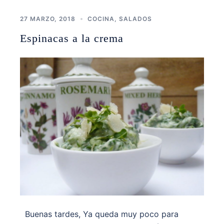
27 MARZO, 2018
COCINA
,
SALADOS
Espinacas a la crema
Buenas tardes, Ya queda muy poco para