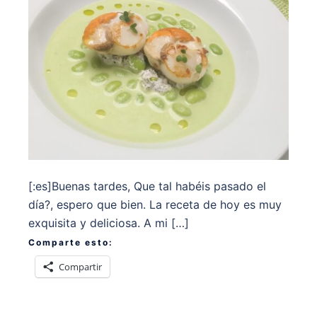
[:es]Buenas tardes, Que tal habéis pasado el
día?, espero que bien. La receta de hoy es muy
exquisita y deliciosa. A mi […]
Comparte esto:
Compartir