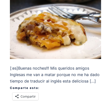
[:es]Buenas noches!!! Mis queridos amigos
Inglesas me van a matar porque no me ha dado
tiempo de traducir al inglés esta deliciosa […]
Comparte esto:
Compartir