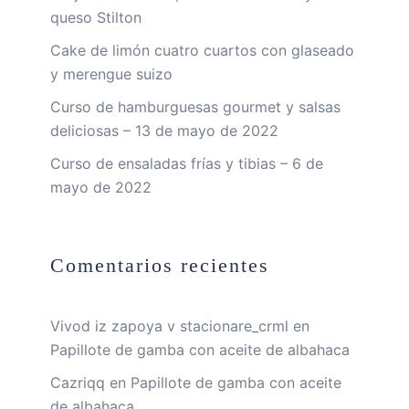
queso Stilton
Cake de limón cuatro cuartos con glaseado
y merengue suizo
Curso de hamburguesas gourmet y salsas
deliciosas – 13 de mayo de 2022
Curso de ensaladas frías y tibias – 6 de
mayo de 2022
Comentarios recientes
Vivod iz zapoya v stacionare_crml
en
Papillote de gamba con aceite de albahaca
Cazriqq
en
Papillote de gamba con aceite
de albahaca