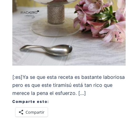
[:es]Ya se que esta receta es bastante laboriosa
pero es que este tiramisú está tan rico que
merece la pena el esfuerzo. […]
Comparte esto:
Compartir