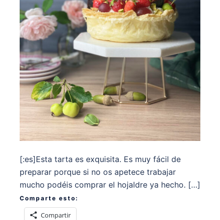
[:es]Esta tarta es exquisita. Es muy fácil de
preparar porque si no os apetece trabajar
mucho podéis comprar el hojaldre ya hecho. […]
Comparte esto:
Compartir