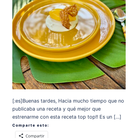
[:es]Buenas tardes, Hacia mucho tiempo que no
publicaba una receta y qué mejor que
estrenarme con esta receta top top!! Es un […]
Comparte esto:
Compartir