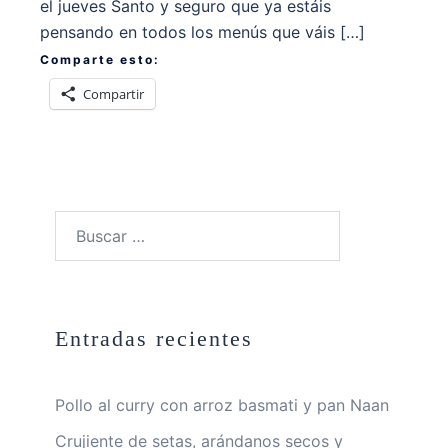
el jueves Santo y seguro que ya estáis
pensando en todos los menús que váis […]
Comparte esto:
Compartir
Buscar:
Entradas recientes
Pollo al curry con arroz basmati y pan Naan
Crujiente de setas, arándanos secos y