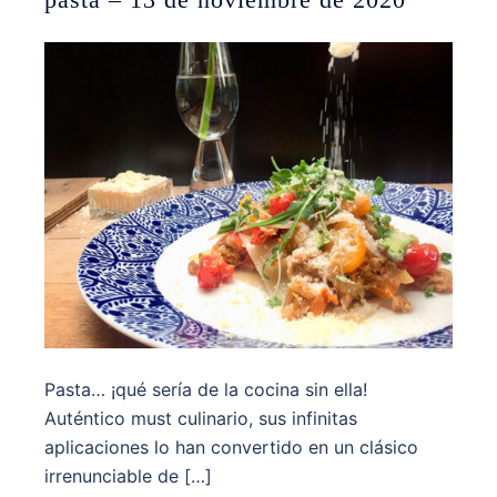
Pasta… ¡qué sería de la cocina sin ella!
Auténtico must culinario, sus infinitas
aplicaciones lo han convertido en un clásico
irrenunciable de […]