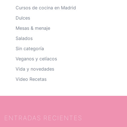
Cursos de cocina en Madrid
Dulces
Mesas & menaje
Salados
Sin categoría
Veganos y celíacos
Vida y novedades
Video Recetas
ENTRADAS RECIENTES