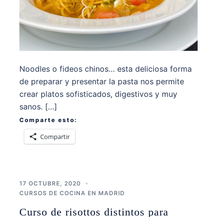
Noodles o fideos chinos… esta deliciosa forma
de preparar y presentar la pasta nos permite
crear platos sofisticados, digestivos y muy
sanos. […]
Comparte esto:
Compartir
17 OCTUBRE, 2020
CURSOS DE COCINA EN MADRID
Curso de risottos distintos para