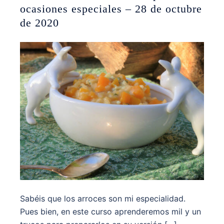
ocasiones especiales – 28 de octubre
de 2020
Sabéis que los arroces son mi especialidad.
Pues bien, en este curso aprenderemos mil y un