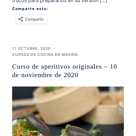
trucos para prepararlos en su versión […]
Comparte esto:
Compartir
17 OCTUBRE, 2020
CURSOS DE COCINA EN MADRID
Curso de aperitivos originales – 10
de noviembre de 2020