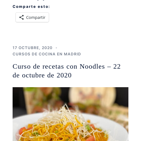
Comparte esto:
Compartir
17 OCTUBRE, 2020
CURSOS DE COCINA EN MADRID
Curso de recetas con Noodles – 22
de octubre de 2020