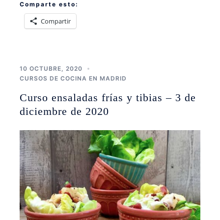
Comparte esto:
Compartir
10 OCTUBRE, 2020
CURSOS DE COCINA EN MADRID
Curso ensaladas frías y tibias – 3 de
diciembre de 2020