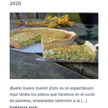
2020
¡Bueno bueno bueno! ¡Esto es un espectáculo!
Aquí tenéis los platos que haremos en el curso
de pasteles, empanadas (atención a la […]
Comparte esto: