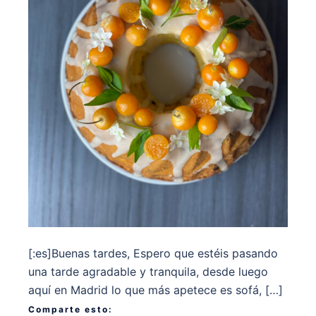
[:es]Buenas tardes, Espero que estéis pasando
una tarde agradable y tranquila, desde luego
aquí en Madrid lo que más apetece es sofá, […]
Comparte esto: