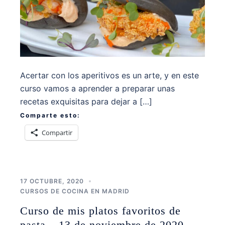
Acertar con los aperitivos es un arte, y en este
curso vamos a aprender a preparar unas
recetas exquisitas para dejar a […]
Comparte esto:
Compartir
17 OCTUBRE, 2020
CURSOS DE COCINA EN MADRID
Curso de mis platos favoritos de
pasta – 13 de noviembre de 2020