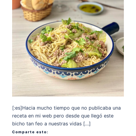
[:es]Hacia mucho tiempo que no publicaba una
receta en mi web pero desde que llegó este
bicho tan feo a nuestras vidas […]
Comparte esto: