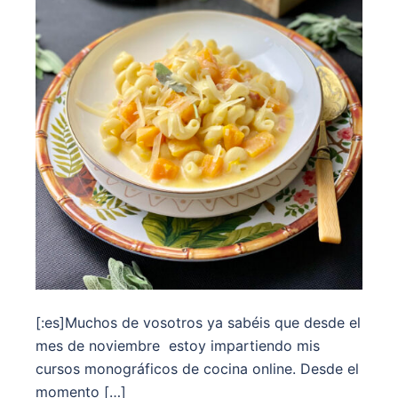
[:es]Muchos de vosotros ya sabéis que desde el
mes de noviembre estoy impartiendo mis
cursos monográficos de cocina online. Desde el
momento […]