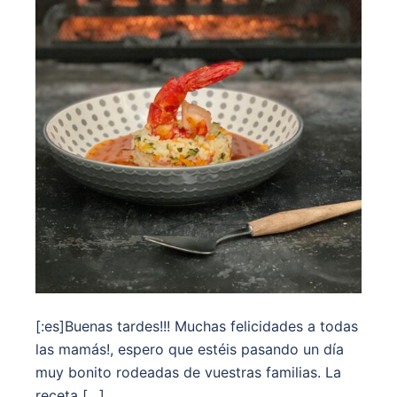
[:es]Buenas tardes!!! Muchas felicidades a todas
las mamás!, espero que estéis pasando un día
muy bonito rodeadas de vuestras familias. La
receta […]