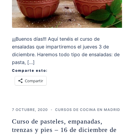
¡¡¡Buenos días!!! Aquí tenéis el curso de
ensaladas que impartiremos el jueves 3 de
diciembre. Haremos todo tipo de ensaladas: de
pasta, […]
Comparte esto:
Compartir
7 OCTUBRE, 2020
CURSOS DE COCINA EN MADRID
Curso de pasteles, empanadas,
trenzas y pies – 16 de diciembre de