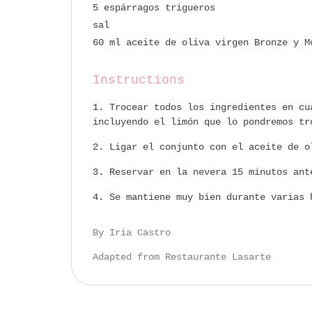
5 espárragos trigueros
sal
60 ml aceite de oliva virgen Bronze y M
Instructions
Trocear todos los ingredientes en cu
incluyendo el limón que lo pondremos tr
Ligar el conjunto con el aceite de o
Reservar en la nevera 15 minutos ant
Se mantiene muy bien durante varias 
By Iria Castro
Adapted from Restaurante Lasarte