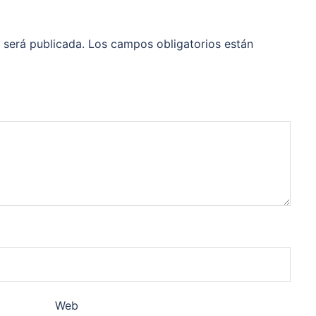
 será publicada.
Los campos obligatorios están
Web