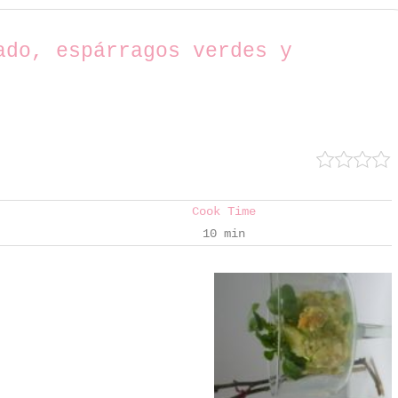
ado, espárragos verdes y
Cook Time
10 min