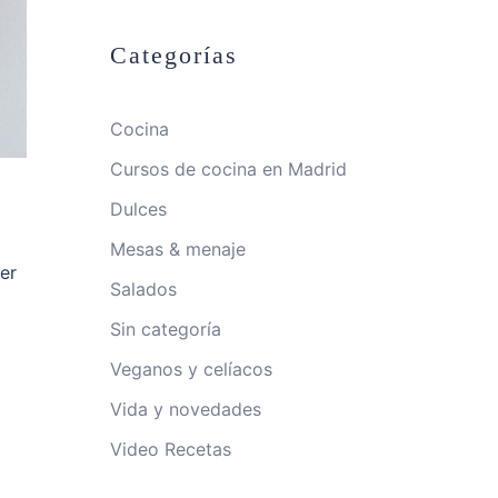
Categorías
Cocina
Cursos de cocina en Madrid
Dulces
Mesas & menaje
er
Salados
Sin categoría
Veganos y celíacos
Vida y novedades
Video Recetas