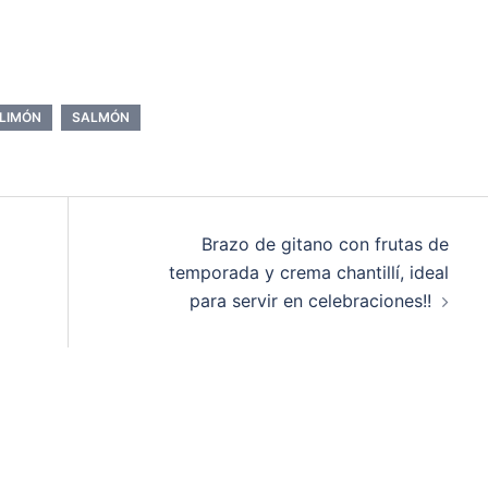
LIMÓN
SALMÓN
Brazo de gitano con frutas de
temporada y crema chantillí, ideal
para servir en celebraciones!!