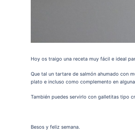
Hoy os traigo una receta muy fácil e ideal par
Que tal un tartare de salmón ahumado con muc
plato e incluso como complemento en alguna
También puedes servirlo con galletitas tipo cr
Besos y feliz semana.