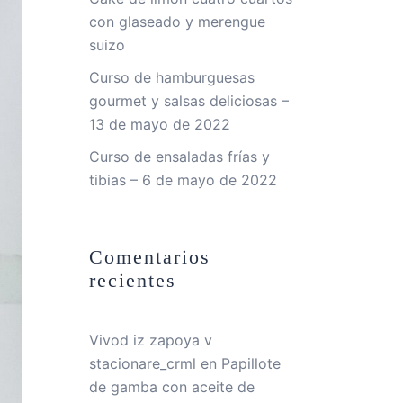
con glaseado y merengue
suizo
Curso de hamburguesas
gourmet y salsas deliciosas –
13 de mayo de 2022
Curso de ensaladas frías y
tibias – 6 de mayo de 2022
Comentarios
recientes
Vivod iz zapoya v
stacionare_crml
en
Papillote
de gamba con aceite de