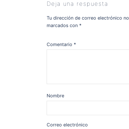
Deja una respuesta
Tu dirección de correo electrónico no
marcados con
*
Comentario
*
Nombre
Correo electrónico