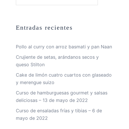
Entradas recientes
Pollo al curry con arroz basmati y pan Naan
Crujiente de setas, arándanos secos y
queso Stilton
Cake de limón cuatro cuartos con glaseado
y merengue suizo
Curso de hamburguesas gourmet y salsas
deliciosas – 13 de mayo de 2022
Curso de ensaladas frías y tibias – 6 de
mayo de 2022