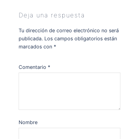
Deja una respuesta
Tu dirección de correo electrónico no será
publicada.
Los campos obligatorios están
marcados con
*
Comentario
*
Nombre