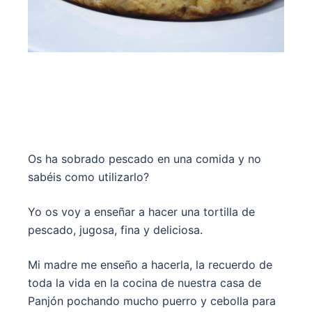
Os ha sobrado pescado en una comida y no
sabéis como utilizarlo?
Yo os voy a enseñar a hacer una tortilla de
pescado, jugosa, fina y deliciosa.
Mi madre me enseño a hacerla, la recuerdo de
toda la vida en la cocina de nuestra casa de
Panjón pochando mucho puerro y cebolla para