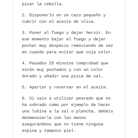
picar la cebolla.
Disponerlo en un cazo pequeño y
cubrir con el aceite de oliva.
Poner al fuego y dejar hervir. En
ese momento bajar el fuego y dejar
pochar muy despacio removiendo de vez
en cuando para evitar que coja color.
Pasados 25 minutos comprobad que
están muy pochados y con un color
dorado y añadir una pizca de sal.
Apartar y reservar en el aceite.
Si vais a utilizar pescado que os
ha sobrado como por ejemplo de hacer
una lubina a la sal o plancha, debéis
desmenuzarla con las manos
asegurándoos que no tiene ninguna
espina y tampoco piel.