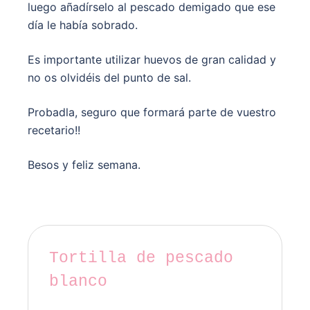
luego añadírselo al pescado demigado que ese
día le había sobrado.
Es importante utilizar huevos de gran calidad y
no os olvidéis del punto de sal.
Probadla, seguro que formará parte de vuestro
recetario!!
Besos y feliz semana.
Tortilla de pescado
blanco