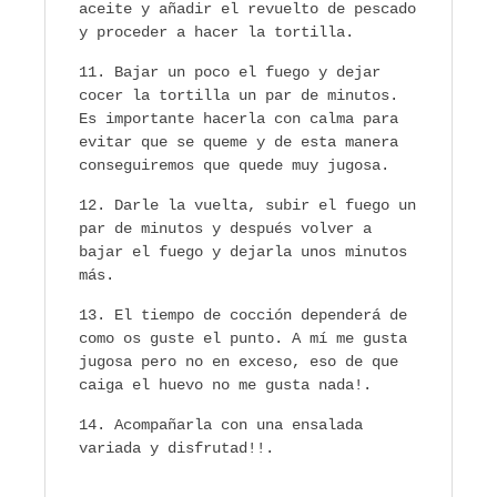
aceite y añadir el revuelto de pescado
y proceder a hacer la tortilla.
Bajar un poco el fuego y dejar
cocer la tortilla un par de minutos.
Es importante hacerla con calma para
evitar que se queme y de esta manera
conseguiremos que quede muy jugosa.
Darle la vuelta, subir el fuego un
par de minutos y después volver a
bajar el fuego y dejarla unos minutos
más.
El tiempo de cocción dependerá de
como os guste el punto. A mí me gusta
jugosa pero no en exceso, eso de que
caiga el huevo no me gusta nada!.
Acompañarla con una ensalada
variada y disfrutad!!.