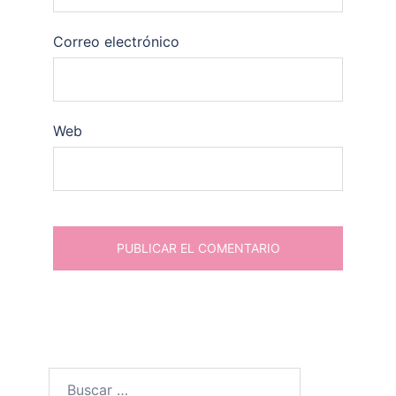
Correo electrónico
Web
Buscar: