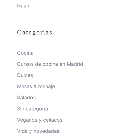
Naan
Categorías
Cocina
Cursos de cocina en Madrid
Dulces
Mesas & menaje
Salados
Sin categoría
Veganos y celíacos
Vida y novedades