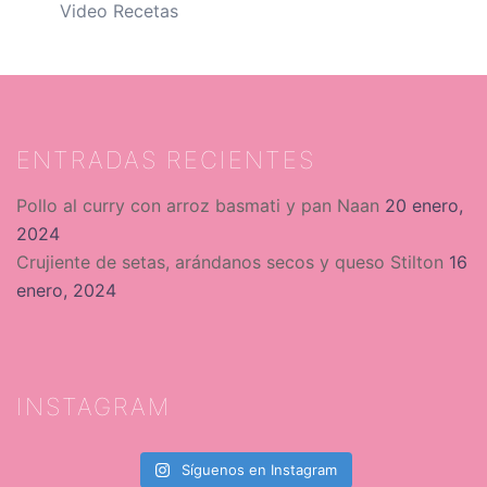
Video Recetas
ENTRADAS RECIENTES
Pollo al curry con arroz basmati y pan Naan
20 enero,
2024
Crujiente de setas, arándanos secos y queso Stilton
16
enero, 2024
INSTAGRAM
Síguenos en Instagram