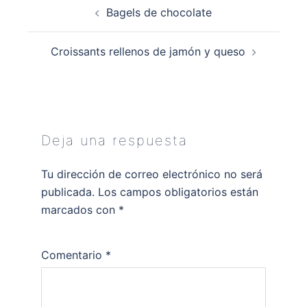
Navegación
Bagels de chocolate
de
entradas
Croissants rellenos de jamón y queso
Deja una respuesta
Tu dirección de correo electrónico no será
publicada.
Los campos obligatorios están
marcados con
*
Comentario
*