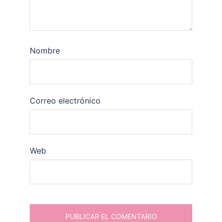
Nombre
Correo electrónico
Web