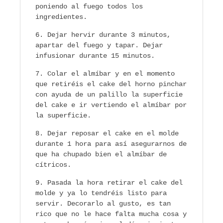
poniendo al fuego todos los
ingredientes.
Dejar hervir durante 3 minutos,
apartar del fuego y tapar. Dejar
infusionar durante 15 minutos.
Colar el almíbar y en el momento
que retiréis el cake del horno pinchar
con ayuda de un palillo la superficie
del cake e ir vertiendo el almíbar por
la superficie.
Dejar reposar el cake en el molde
durante 1 hora para así asegurarnos de
que ha chupado bien el almíbar de
cítricos.
Pasada la hora retirar el cake del
molde y ya lo tendréis listo para
servir. Decorarlo al gusto, es tan
rico que no le hace falta mucha cosa y