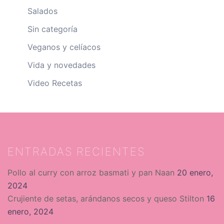
Salados
Sin categoría
Veganos y celíacos
Vida y novedades
Video Recetas
ENTRADAS RECIENTES
Pollo al curry con arroz basmati y pan Naan
20 enero,
2024
Crujiente de setas, arándanos secos y queso Stilton
16
enero, 2024