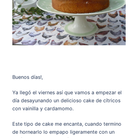
Buenos días!,
Ya llegó el viernes así que vamos a empezar el
día desayunando un delicioso cake de cítricos
con vainilla y cardamomo.
Este tipo de cake me encanta, cuando termino
de hornearlo lo empapo ligeramente con un