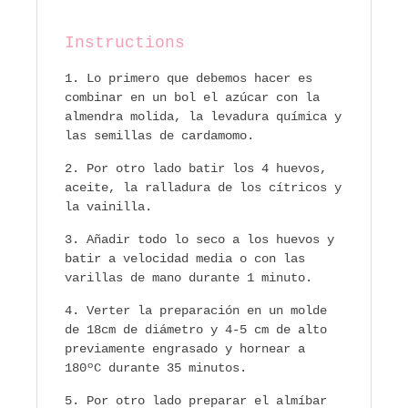
Instructions
Lo primero que debemos hacer es
combinar en un bol el azúcar con la
almendra molida, la levadura química y
las semillas de cardamomo.
Por otro lado batir los 4 huevos,
aceite, la ralladura de los cítricos y
la vainilla.
Añadir todo lo seco a los huevos y
batir a velocidad media o con las
varillas de mano durante 1 minuto.
Verter la preparación en un molde
de 18cm de diámetro y 4-5 cm de alto
previamente engrasado y hornear a
180ºC durante 35 minutos.
Por otro lado preparar el almíbar