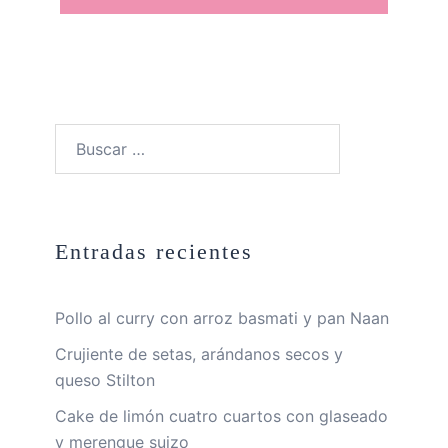
Buscar:
Entradas recientes
Pollo al curry con arroz basmati y pan Naan
Crujiente de setas, arándanos secos y
queso Stilton
Cake de limón cuatro cuartos con glaseado
y merengue suizo