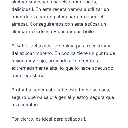
almíbar suave y no sabéis como queda,
delicious!!. En esta receta vamos a utilizar un
poco de azúcar de palma para preparar el
almíbar. Conseguiremos con este azúcar un
almíbar más denso y con mucho brillo.
El sabor del azúcar de palma pura recuerda al
del azúcar moreno. En cocina tiene un punto de
fusión muy bajo, ardiendo a temperatura
extremadamente alta, lo que lo hace adecuado
para repostería.
Probad a hacer este cake este fin de semana,
seguro que os saldrá genial y estoy segura que
os encantará.
Por cierto, es ideal para celiacos!!.